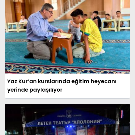
Yaz Kur’an kurslarında eğitim heyecanı
yerinde paylaşılıyor