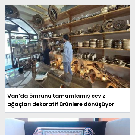
Van’da ömrünü tamamlamış ceviz
ağaçları dekoratif ürünlere dönüşüyor