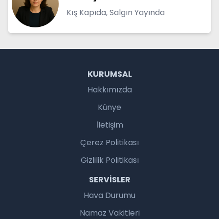
Kış Kapıda, Salgın Yayında
KURUMSAL
Hakkımızda
Künye
İletişim
Çerez Politikası
Gizlilik Politikası
SERVISLER
Hava Durumu
Namaz Vakitleri