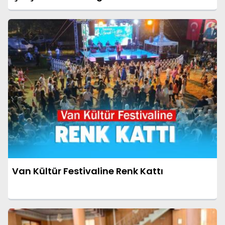
Van Kültür Festivaline Renk Kattı