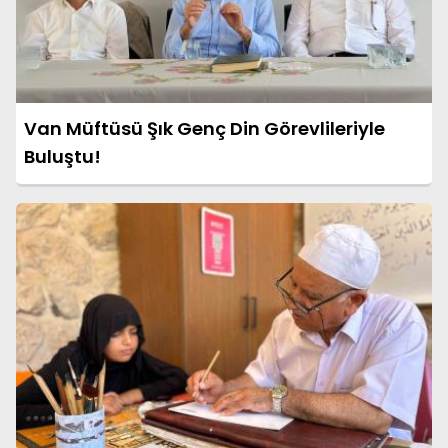
Van Müftüsü Şık Genç Din Görevlileriyle
Buluştu!