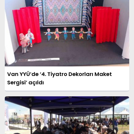
Van YYÜ’de ‘4. Tiyatro Dekorları Maket
Sergisi’ açıldı