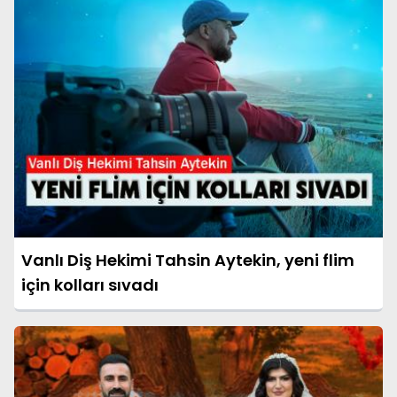
Vanlı Diş Hekimi Tahsin Aytekin, yeni flim
için kolları sıvadı