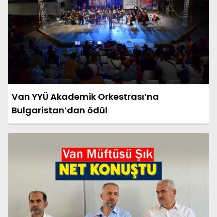
Van YYÜ Akademik Orkestrası’na
Bulgaristan’dan ödül