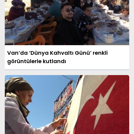
Van’da ’Dünya Kahvaltı Günü’ renkli
görüntülerle kutlandı