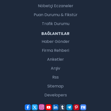
Nöbetçi Eczaneler
Puan Durumu & Fikstür
Trafik Durumu
BAĞLANTILAR
Haber Gönder
Firma Rehberi
Anketler
Arşiv
Rss
Sitemap
Developers