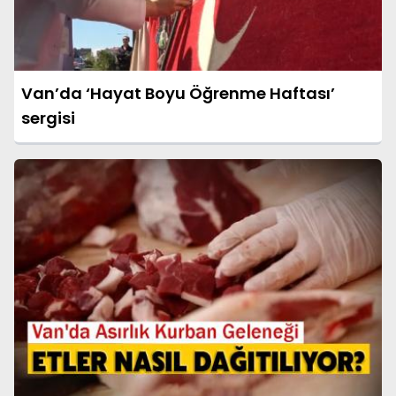
Van’da ‘Hayat Boyu Öğrenme Haftası’
sergisi