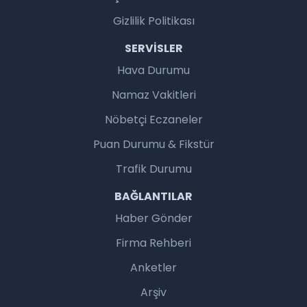
Gizlilik Politikası
SERVISLER
Hava Durumu
Namaz Vakitleri
Nöbetçi Eczaneler
Puan Durumu & Fikstür
Trafik Durumu
BAĞLANTILAR
Haber Gönder
Firma Rehberi
Anketler
Arşiv