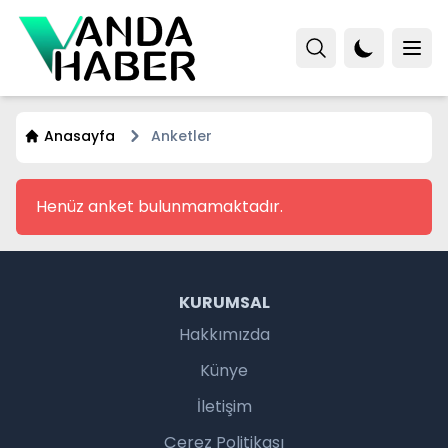
Anasayfa
Anketler
Henüz anket bulunmamaktadır.
KURUMSAL
Hakkımızda
Künye
İletişim
Çerez Politikası