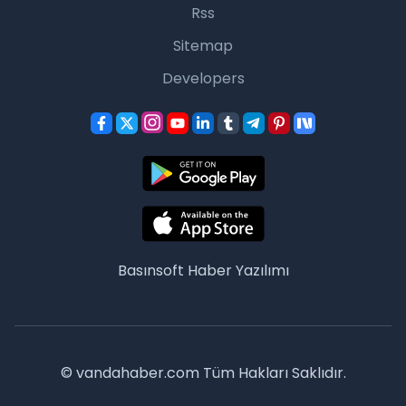
Rss
Sitemap
Developers
Basınsoft
Haber Yazılımı
© vandahaber.com Tüm Hakları Saklıdır.