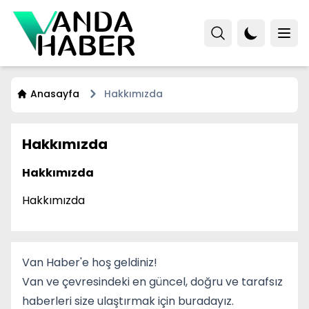
Anasayfa
Hakkımızda
Hakkımızda
Hakkımızda
Hakkımızda
Van Haber'e hoş geldiniz!
Van ve çevresindeki en güncel, doğru ve tarafsız
haberleri size ulaştırmak için buradayız.