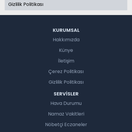
Gizlilik Politikası
KURUMSAL
Hakkımızda
Künye
İletişim
Çerez Politikası
Gizlilik Politikası
SERVISLER
Hava Durumu
Namaz Vakitleri
Nöbetçi Eczaneler