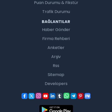
Puan Durumu & Fikstür
Trafik Durumu
BAĞLANTILAR
Haber Gönder
Firma Rehberi
Anketler
Arşiv
Rss
Sitemap
Developers