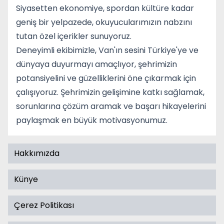
Siyasetten ekonomiye, spordan kültüre kadar
geniş bir yelpazede, okuyucularımızın nabzını
tutan özel içerikler sunuyoruz.
Deneyimli ekibimizle, Van'ın sesini Türkiye'ye ve
dünyaya duyurmayı amaçlıyor, şehrimizin
potansiyelini ve güzelliklerini öne çıkarmak için
çalışıyoruz. Şehrimizin gelişimine katkı sağlamak,
sorunlarına çözüm aramak ve başarı hikayelerini
paylaşmak en büyük motivasyonumuz.
Hakkımızda
Künye
Çerez Politikası