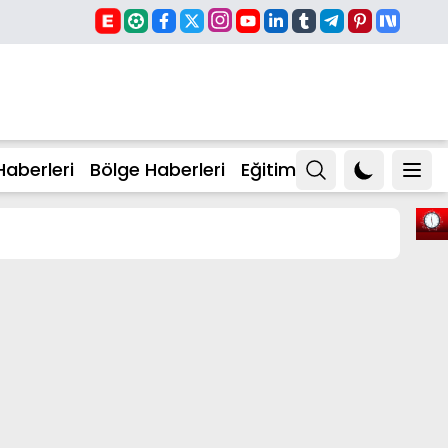
Haberleri
Bölge Haberleri
Eğitim