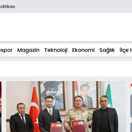
Politikası
spor
Magazin
Teknoloji
Ekonomi
Sağlık
İlçe 