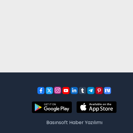
Basınsoft
Haber Yazılımı