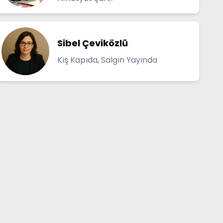
Sibel Çeviközlü
Kış Kapıda, Salgın Yayında