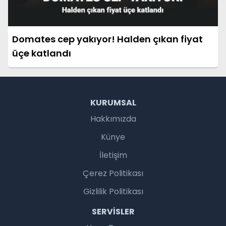
Domates cep yakıyor! Halden çıkan fiyat
üçe katlandı
KURUMSAL
Hakkımızda
Künye
İletişim
Çerez Politikası
Gizlilik Politikası
SERVISLER