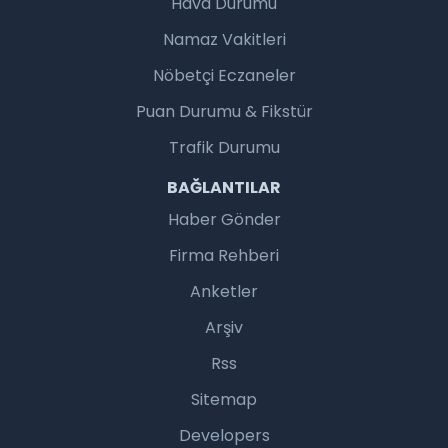
Hava Durumu
Namaz Vakitleri
Nöbetçi Eczaneler
Puan Durumu & Fikstür
Trafik Durumu
BAĞLANTILAR
Haber Gönder
Firma Rehberi
Anketler
Arşiv
Rss
Sitemap
Developers