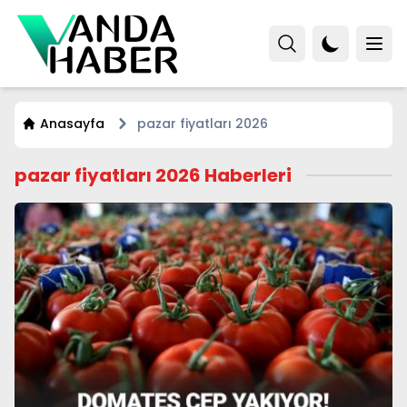
Anasayfa
pazar fiyatları 2026
pazar fiyatları 2026 Haberleri