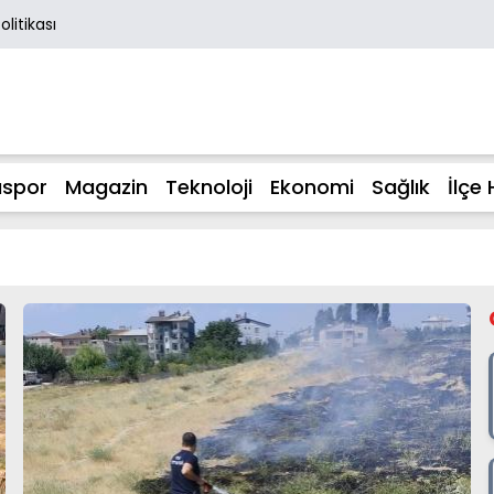
Politikası
spor
Magazin
Teknoloji
Ekonomi
Sağlık
İlçe 