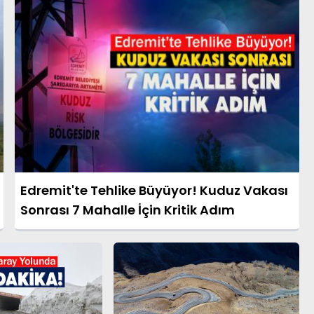
Edremit'te Tehlike Büyüyor! Kuduz Vakası
Sonrası 7 Mahalle İçin Kritik Adım