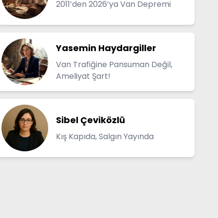
2011’den 2026’ya Van Depremi
Yasemin Haydargiller
Van Trafiğine Pansuman Değil,
Ameliyat Şart!
Sibel Çeviközlü
Kış Kapıda, Salgın Yayında