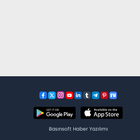
Basınsoft
Haber Yazılımı