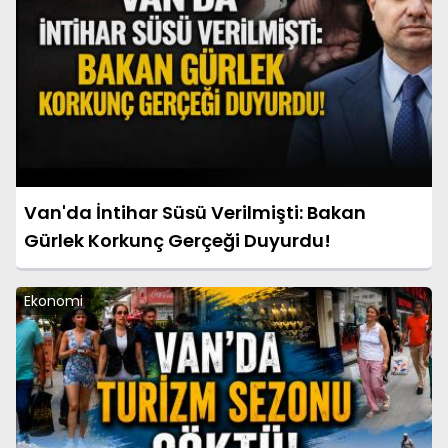
Van'da İntihar Süsü Verilmişti: Bakan
Gürlek Korkunç Gerçeği Duyurdu!
Ekonomi