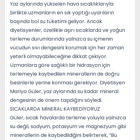
Yaz aylarında yükselen hava sıcaklıklarıyla
birlikte uzmanların en sık yaptığı uyarıların
başında bol su tüketimi geliyor. Ancak
diyetisyenler, özellikle aşırı sıcaklarda ve yoğun
terleme durumlarında yalnızca su içmenin
vücudun sıvı dengesini korumak için her zaman
yeterli olmayabileceğine dikkat çekiyor.
Uzmanlara göre sağlıklı bir hidrasyon için
terlemeyle kaybedilen minerallerin de doğru
besinlerle yerine konması gerekiyor. Diyetisyen
Mariya Güler, yaz aylarında su kadar mineral
dengesinin de önem taşıdığını söyledi.
SICAKLARDA MİNERAL KAYBEDİYORUZ
Güler, sıcak havalarda terleme yoluyla yalnızca
su değil, sodyum, potasyum ve magnezyum gibi
minerallerin de kaybedildiğini belirterek, “Bu