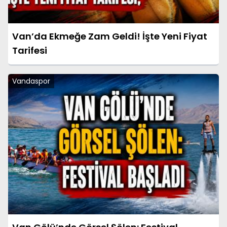
Van’da Ekmeğe Zam Geldi! İşte Yeni Fiyat
Tarifesi
Vandaspor