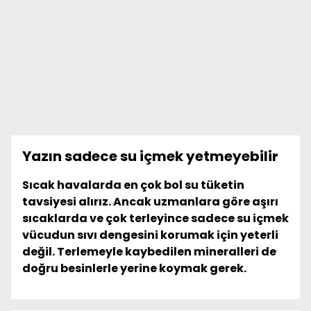
Yazın sadece su içmek yetmeyebilir
Sıcak havalarda en çok bol su tüketin
tavsiyesi alırız. Ancak uzmanlara göre aşırı
sıcaklarda ve çok terleyince sadece su içmek
vücudun sıvı dengesini korumak için yeterli
değil. Terlemeyle kaybedilen mineralleri de
doğru besinlerle yerine koymak gerek.