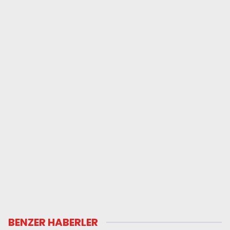
BENZER HABERLER