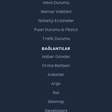
Hava Durumu
Namaz Vakitleri
Nöbetçi Eczaneler
Puan Durumu & Fikstür
Trafik Durumu
BAĞLANTILAR
Haber Gönder
Firma Rehberi
Anketler
Arşiv
Rss
Sitemap
Developers