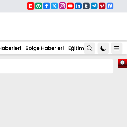
Haberleri
Bölge Haberleri
Eğitim