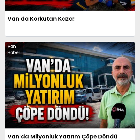
Van'da Korkutan Kaza!
Van
Haber
Van’da Milyonluk Yatırım Çöpe Döndü