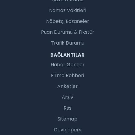
Namaz Vakitleri
Nöbetçi Eczaneler
Puan Durumu & Fikstür
Trafik Durumu
BAĞLANTILAR
Haber Gönder
Firma Rehberi
Anketler
Arşiv
Rss
Sitemap
Developers