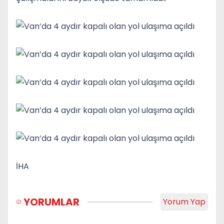
İHA
YORUMLAR
Yorum Yap