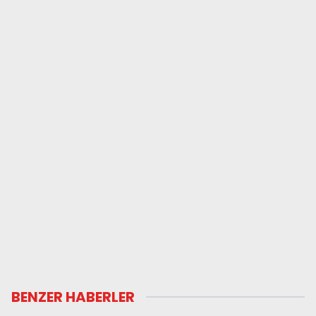
BENZER HABERLER