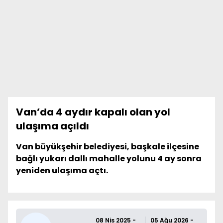
Van’da 4 aydır kapalı olan yol
ulaşıma açıldı
Van büyükşehir belediyesi, başkale ilçesine
bağlı yukarı dallı mahalle yolunu 4 ay sonra
yeniden ulaşıma açtı.
08 Nis 2025 -
05 Ağu 2026 -