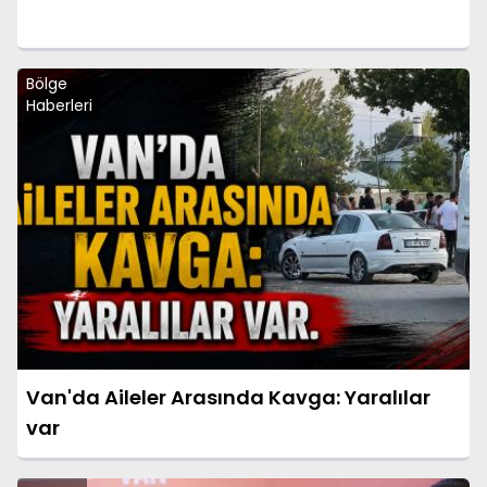
Bölge
Haberleri
Van'da Aileler Arasında Kavga: Yaralılar
var