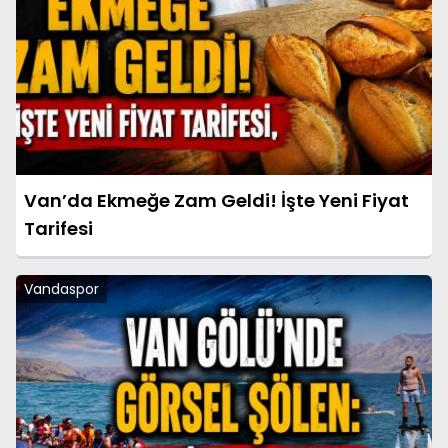
Van’da Ekmeğe Zam Geldi! İşte Yeni Fiyat
Tarifesi
Vandaspor