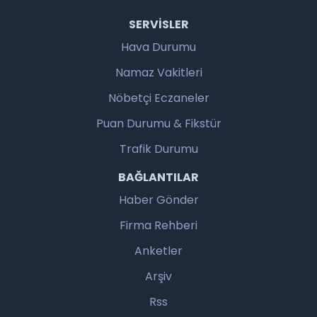
SERVISLER
Hava Durumu
Namaz Vakitleri
Nöbetçi Eczaneler
Puan Durumu & Fikstür
Trafik Durumu
BAĞLANTILAR
Haber Gönder
Firma Rehberi
Anketler
Arşiv
Rss