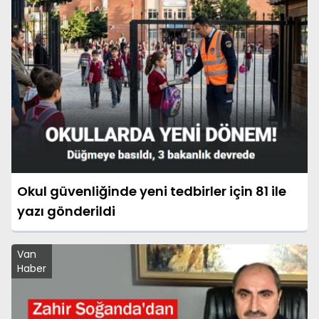
Okul güvenliğinde yeni tedbirler için 81 ile
yazı gönderildi
Van
Haber