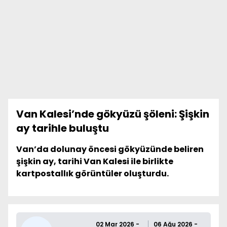
Van Kalesi’nde gökyüzü şöleni: Şişkin
ay tarihle buluştu
Van’da dolunay öncesi gökyüzünde beliren
şişkin ay, tarihi Van Kalesi ile birlikte
kartpostallık görüntüler oluşturdu.
02 Mar 2026 -
06 Ağu 2026 -