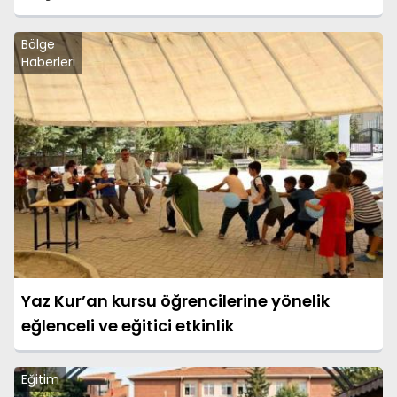
Bölge
Haberleri
Yaz Kur’an kursu öğrencilerine yönelik
eğlenceli ve eğitici etkinlik
Eğitim