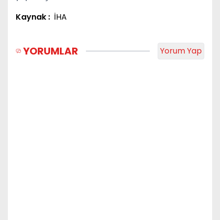
Kaynak :
İHA
YORUMLAR
Yorum Yap