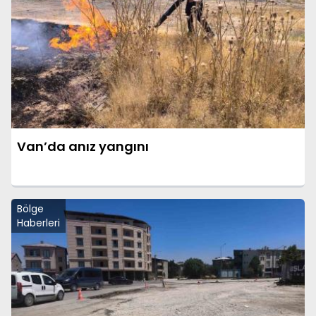
Van’da anız yangını
Bölge
Haberleri