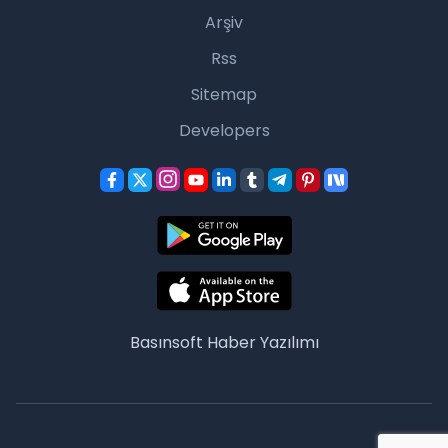
Arşiv
Rss
Sitemap
Developers
Basınsoft
Haber Yazılımı