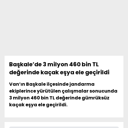
Başkale’de 3 milyon 460 bin TL
değerinde kaçak eşya ele geçirildi
Van’ın Başkale ilçesinde jandarma
ekiplerince yürütülen çalışmalar sonucunda
3 milyon 460 bin TL değerinde gümrüksüz
kaçak eşya ele geçirildi.