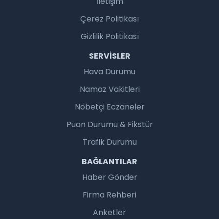
İletişim
Çerez Politikası
Gizlilik Politikası
SERVISLER
Hava Durumu
Namaz Vakitleri
Nöbetçi Eczaneler
Puan Durumu & Fikstür
Trafik Durumu
BAĞLANTILAR
Haber Gönder
Firma Rehberi
Anketler