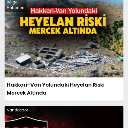
Bölge
Haberleri
Hakkari-Van Yolundaki Heyelan Riski
Mercek Altında
Vandaspor