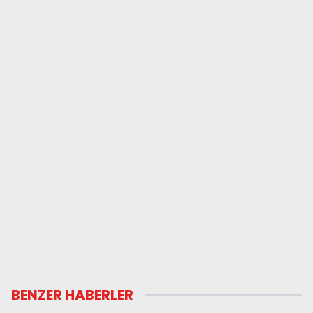
BENZER HABERLER