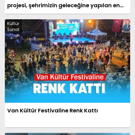
projesi, şehrimizin geleceğine yapılan en
büyük yatırımlardan biridir"
Kültür
Sanat
Van Kültür Festivaline Renk Kattı