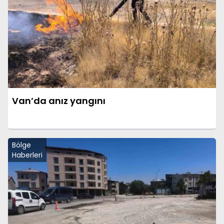
Van’da anız yangını
Bölge
Haberleri