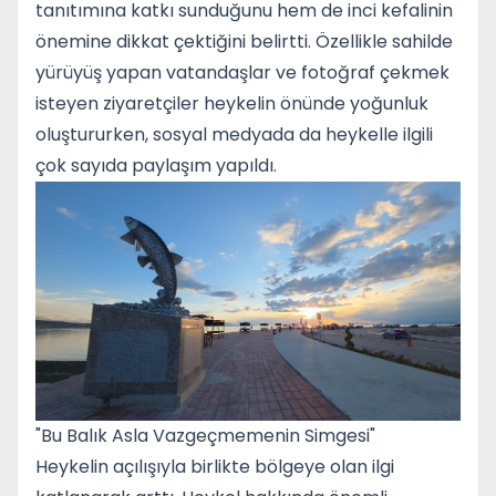
tanıtımına katkı sunduğunu hem de inci kefalinin
önemine dikkat çektiğini belirtti. Özellikle sahilde
yürüyüş yapan vatandaşlar ve fotoğraf çekmek
isteyen ziyaretçiler heykelin önünde yoğunluk
oluştururken, sosyal medyada da heykelle ilgili
çok sayıda paylaşım yapıldı.
"Bu Balık Asla Vazgeçmemenin Simgesi"
Heykelin açılışıyla birlikte bölgeye olan ilgi