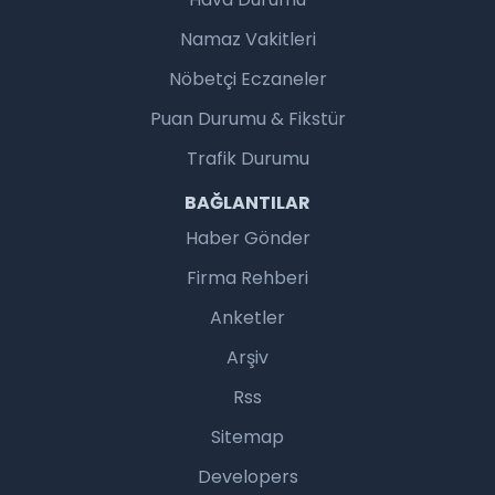
Namaz Vakitleri
Nöbetçi Eczaneler
Puan Durumu & Fikstür
Trafik Durumu
BAĞLANTILAR
Haber Gönder
Firma Rehberi
Anketler
Arşiv
Rss
Sitemap
Developers