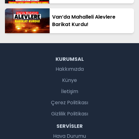
Van’da Mahalleli Alevlere
Barikat Kurdu!
KURUMSAL
Hakkımızda
Künye
İletişim
Çerez Politikası
Gizlilik Politikası
SERVISLER
Hava Durumu