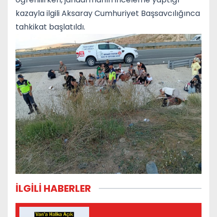
kazayla ilgili Aksaray Cumhuriyet Başsavcılığınca
tahkikat başlatıldı.
İLGİLİ HABERLER