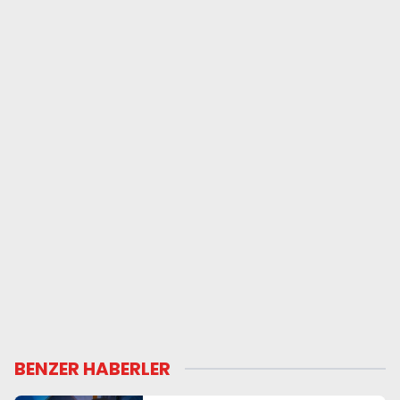
BENZER HABERLER