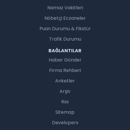
Namaz Vakitleri
Nöbetçi Eczaneler
Puan Durumu & Fikstür
Trafik Durumu
BAĞLANTILAR
Haber Gönder
Firma Rehberi
Anketler
Arşiv
Rss
Sitemap
Developers