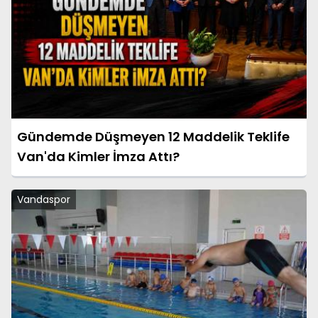
Gündemde Düşmeyen 12 Maddelik Teklife
Van'da Kimler İmza Attı?
Vandaspor