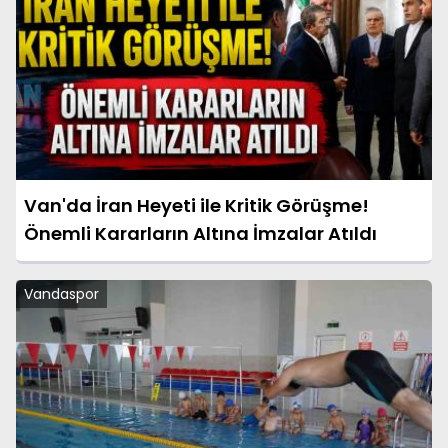
Van'da İran Heyeti ile Kritik Görüşme!
Önemli Kararların Altına İmzalar Atıldı
Vandaspor