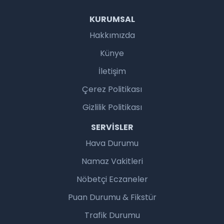
KURUMSAL
Hakkımızda
Künye
İletişim
Çerez Politikası
Gizlilik Politikası
SERVISLER
Hava Durumu
Namaz Vakitleri
Nöbetçi Eczaneler
Puan Durumu & Fikstür
Trafik Durumu