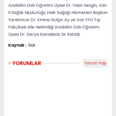
Anabilim Dalı Öğretim Üyesi Dr. Yasin Sezgin, Van
İl Sağlık Müdürlüğü Halk Sağlığı Hizmetleri Başkan
Yardımcısı Dr. Emine Gülçin Ay ve Van YYÜ Tıp
Fakültesi Aile Hekimliği Anabilim Dalı Öğretim
Üyesi Dr. Derya Karadeniz Sir katıldı.
Kaynak :
İHA
YORUMLAR
Yorum Yap