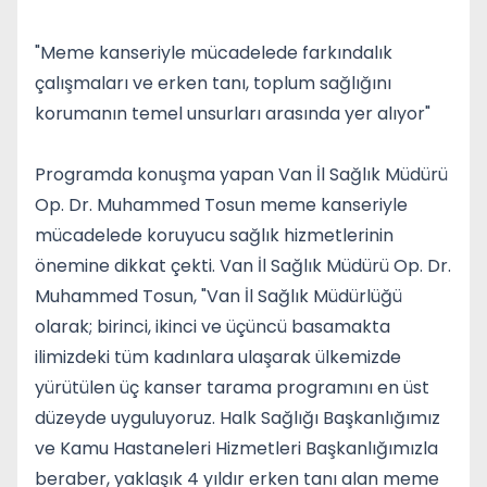
"Meme kanseriyle mücadelede farkındalık
çalışmaları ve erken tanı, toplum sağlığını
korumanın temel unsurları arasında yer alıyor"
Programda konuşma yapan Van İl Sağlık Müdürü
Op. Dr. Muhammed Tosun meme kanseriyle
mücadelede koruyucu sağlık hizmetlerinin
önemine dikkat çekti. Van İl Sağlık Müdürü Op. Dr.
Muhammed Tosun, "Van İl Sağlık Müdürlüğü
olarak; birinci, ikinci ve üçüncü basamakta
ilimizdeki tüm kadınlara ulaşarak ülkemizde
yürütülen üç kanser tarama programını en üst
düzeyde uyguluyoruz. Halk Sağlığı Başkanlığımız
ve Kamu Hastaneleri Hizmetleri Başkanlığımızla
beraber, yaklaşık 4 yıldır erken tanı alan meme