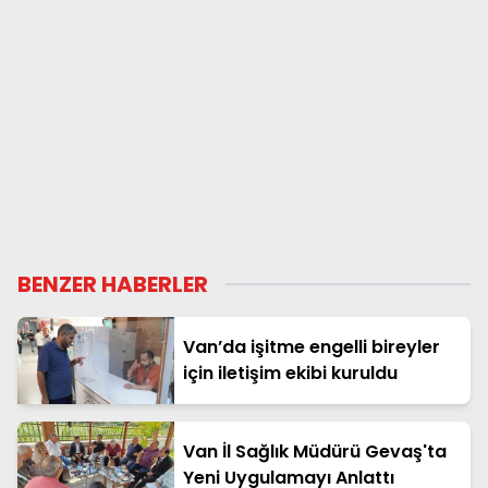
BENZER HABERLER
Van’da işitme engelli bireyler
için iletişim ekibi kuruldu
Van İl Sağlık Müdürü Gevaş'ta
Yeni Uygulamayı Anlattı