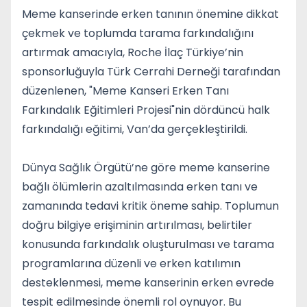
Meme kanserinde erken tanının önemine dikkat
çekmek ve toplumda tarama farkındalığını
artırmak amacıyla, Roche İlaç Türkiye’nin
sponsorluğuyla Türk Cerrahi Derneği tarafından
düzenlenen, "Meme Kanseri Erken Tanı
Farkındalık Eğitimleri Projesi"nin dördüncü halk
farkındalığı eğitimi, Van’da gerçekleştirildi.
Dünya Sağlık Örgütü’ne göre meme kanserine
bağlı ölümlerin azaltılmasında erken tanı ve
zamanında tedavi kritik öneme sahip. Toplumun
doğru bilgiye erişiminin artırılması, belirtiler
konusunda farkındalık oluşturulması ve tarama
programlarına düzenli ve erken katılımın
desteklenmesi, meme kanserinin erken evrede
tespit edilmesinde önemli rol oynuyor. Bu