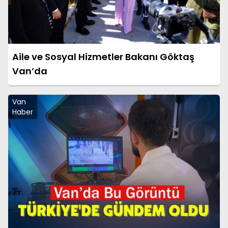
Aile ve Sosyal Hizmetler Bakanı Göktaş
Van’da
Van
Haber