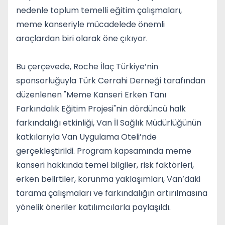
nedenle toplum temelli eğitim çalışmaları,
meme kanseriyle mücadelede önemli
araçlardan biri olarak öne çıkıyor.
Bu çerçevede, Roche İlaç Türkiye’nin
sponsorluğuyla Türk Cerrahi Derneği tarafından
düzenlenen "Meme Kanseri Erken Tanı
Farkındalık Eğitim Projesi"nin dördüncü halk
farkındalığı etkinliği, Van İl Sağlık Müdürlüğünün
katkılarıyla Van Uygulama Oteli’nde
gerçekleştirildi. Program kapsamında meme
kanseri hakkında temel bilgiler, risk faktörleri,
erken belirtiler, korunma yaklaşımları, Van’daki
tarama çalışmaları ve farkındalığın artırılmasına
yönelik öneriler katılımcılarla paylaşıldı.