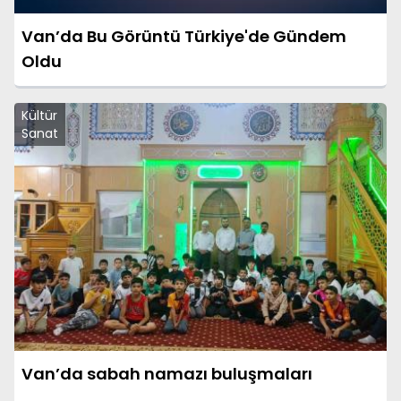
Van’da Bu Görüntü Türkiye'de Gündem
Oldu
Kültür
Sanat
Van’da sabah namazı buluşmaları