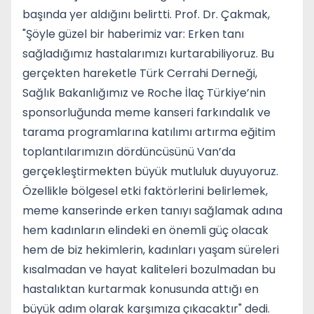
başında yer aldığını belirtti. Prof. Dr. Çakmak,
"Şöyle güzel bir haberimiz var: Erken tanı
sağladığımız hastalarımızı kurtarabiliyoruz. Bu
gerçekten hareketle Türk Cerrahi Derneği,
Sağlık Bakanlığımız ve Roche İlaç Türkiye’nin
sponsorluğunda meme kanseri farkındalık ve
tarama programlarına katılımı artırma eğitim
toplantılarımızın dördüncüsünü Van’da
gerçekleştirmekten büyük mutluluk duyuyoruz.
Özellikle bölgesel etki faktörlerini belirlemek,
meme kanserinde erken tanıyı sağlamak adına
hem kadınların elindeki en önemli güç olacak
hem de biz hekimlerin, kadınları yaşam süreleri
kısalmadan ve hayat kaliteleri bozulmadan bu
hastalıktan kurtarmak konusunda attığı en
büyük adım olarak karşımıza çıkacaktır" dedi.