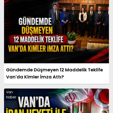
Gündemde Düşmeyen 12 Maddelik Teklife
Van'da Kimler İmza Attı?
Van
Haber