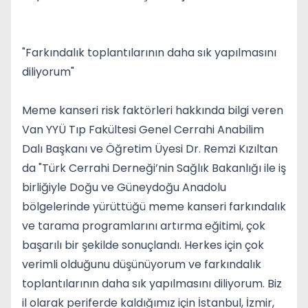
"Farkındalık toplantılarının daha sık yapılmasını
diliyorum"
Meme kanseri risk faktörleri hakkında bilgi veren
Van YYÜ Tıp Fakültesi Genel Cerrahi Anabilim
Dalı Başkanı ve Öğretim Üyesi Dr. Remzi Kızıltan
da "Türk Cerrahi Derneği’nin Sağlık Bakanlığı ile iş
birliğiyle Doğu ve Güneydoğu Anadolu
bölgelerinde yürüttüğü meme kanseri farkındalık
ve tarama programlarını artırma eğitimi, çok
başarılı bir şekilde sonuçlandı. Herkes için çok
verimli olduğunu düşünüyorum ve farkındalık
toplantılarının daha sık yapılmasını diliyorum. Biz
il olarak periferde kaldığımız için İstanbul, İzmir,