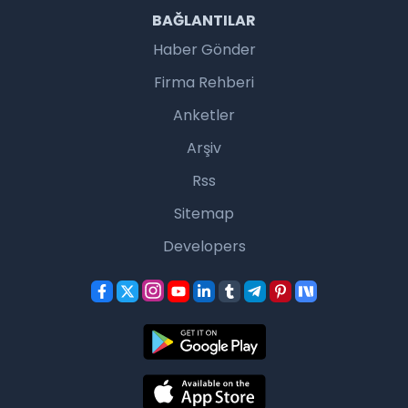
BAĞLANTILAR
Haber Gönder
Firma Rehberi
Anketler
Arşiv
Rss
Sitemap
Developers