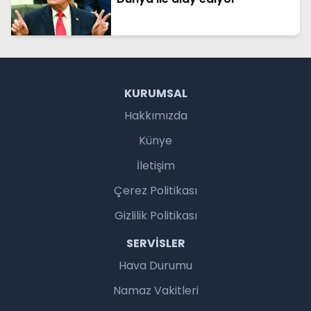
KURUMSAL
Hakkımızda
Künye
İletişim
Çerez Politikası
Gizlilik Politikası
SERVISLER
Hava Durumu
Namaz Vakitleri