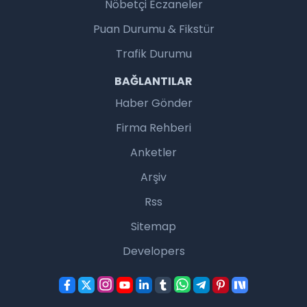
Nöbetçi Eczaneler
Puan Durumu & Fikstür
Trafik Durumu
BAĞLANTILAR
Haber Gönder
Firma Rehberi
Anketler
Arşiv
Rss
Sitemap
Developers