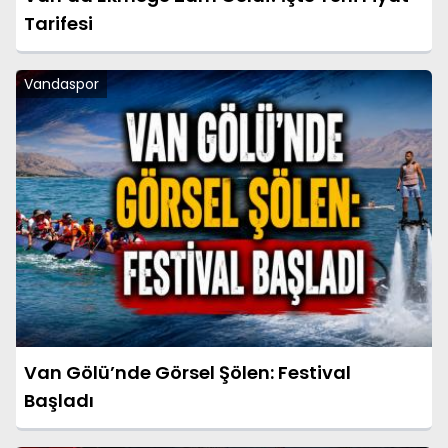
Tarifesi
Vandaspor
Van Gölü’nde Görsel Şölen: Festival
Başladı