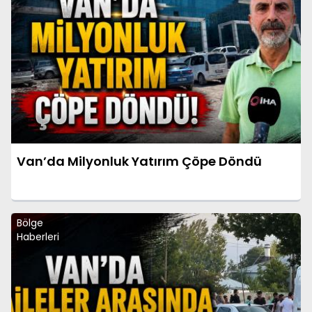
Van’da Milyonluk Yatırım Çöpe Döndü
Bölge
Haberleri