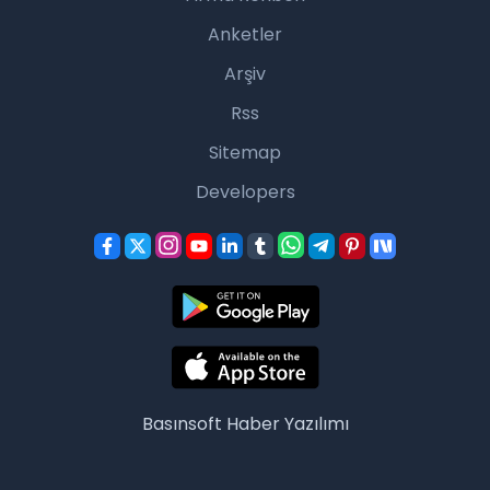
Anketler
Arşiv
Rss
Sitemap
Developers
Basınsoft
Haber Yazılımı