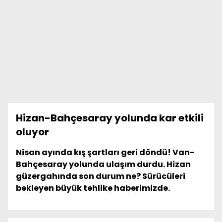
Hizan-Bahçesaray yolunda kar etkili
oluyor
Nisan ayında kış şartları geri döndü! Van-
Bahçesaray yolunda ulaşım durdu. Hizan
güzergahında son durum ne? Sürücüleri
bekleyen büyük tehlike haberimizde.