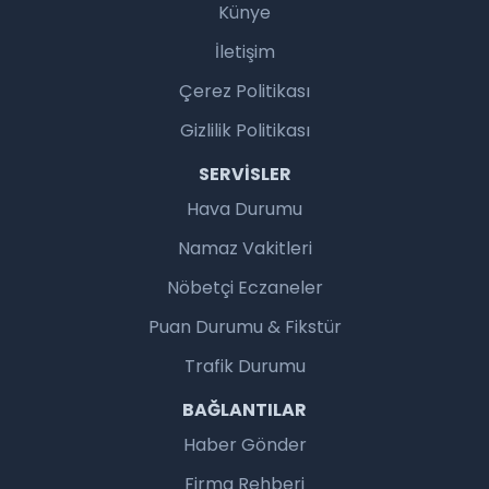
Künye
İletişim
Çerez Politikası
Gizlilik Politikası
SERVISLER
Hava Durumu
Namaz Vakitleri
Nöbetçi Eczaneler
Puan Durumu & Fikstür
Trafik Durumu
BAĞLANTILAR
Haber Gönder
Firma Rehberi