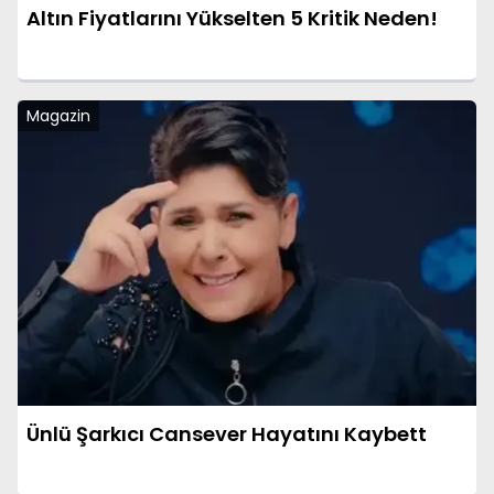
Altın Fiyatlarını Yükselten 5 Kritik Neden!
Magazin
Ünlü Şarkıcı Cansever Hayatını Kaybett