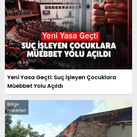
Yeni Yasa Geçti: Suç İşleyen Çocuklara
Müebbet Yolu Açıldı
Bölge
Haberleri