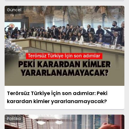
Güncel
Terörsüz Türkiye İçin son adımlar: Peki
karardan kimler yararlanamayacak?
Politika