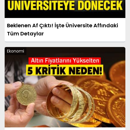
Beklenen Af Çıktı! İşte Üniversite Affındaki
Tüm Detaylar
Ekonomi