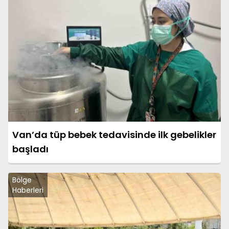
Van’da tüp bebek tedavisinde ilk gebelikler
başladı
Bölge
Haberleri