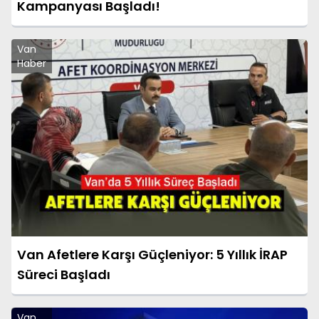
Kampanyası Başladı!
Van
Haber
Van Afetlere Karşı Güçleniyor: 5 Yıllık İRAP
Süreci Başladı
Van