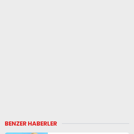
BENZER HABERLER