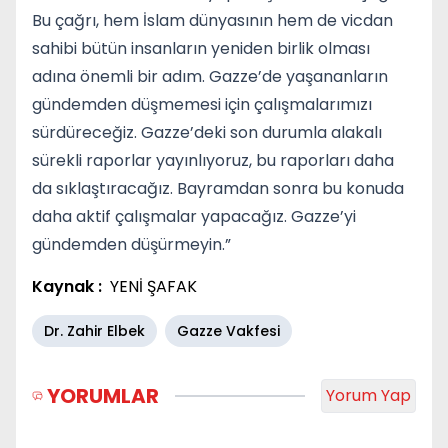
Bu çağrı, hem İslam dünyasının hem de vicdan
sahibi bütün insanların yeniden birlik olması
adına önemli bir adım. Gazze’de yaşananların
gündemden düşmemesi için çalışmalarımızı
sürdüreceğiz. Gazze’deki son durumla alakalı
sürekli raporlar yayınlıyoruz, bu raporları daha
da sıklaştıracağız. Bayramdan sonra bu konuda
daha aktif çalışmalar yapacağız. Gazze’yi
gündemden düşürmeyin.”
Kaynak :
YENİ ŞAFAK
Dr. Zahir Elbek
Gazze Vakfesi
YORUMLAR
Yorum Yap