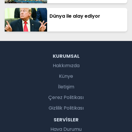
Dünya ile alay ediyor
KURUMSAL
Hakkımızda
Künye
İletişim
Çerez Politikası
Gizlilik Politikası
SERVISLER
Hava Durumu