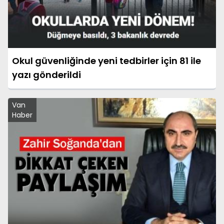
Okul güvenliğinde yeni tedbirler için 81 ile
yazı gönderildi
Van
Haber