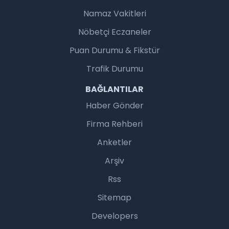
Namaz Vakitleri
Nöbetçi Eczaneler
Puan Durumu & Fikstür
Trafik Durumu
BAĞLANTILAR
Haber Gönder
Firma Rehberi
Anketler
Arşiv
Rss
Sitemap
Developers