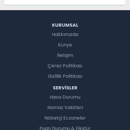
KURUMSAL
Hakkımızda
Künye
İletişim
Çerez Politikası
Gizlilik Politikası
SERVISLER
Hava Durumu
Namaz Vakitleri
Nöbetçi Eczaneler
Puan Durumu & Fikstür