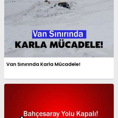
Van Sınırında Karla Mücadele!