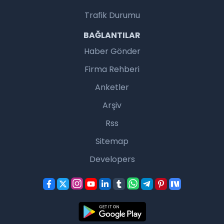
Trafik Durumu
BAĞLANTILAR
Haber Gönder
Firma Rehberi
Anketler
Arşiv
Rss
Sitemap
Developers