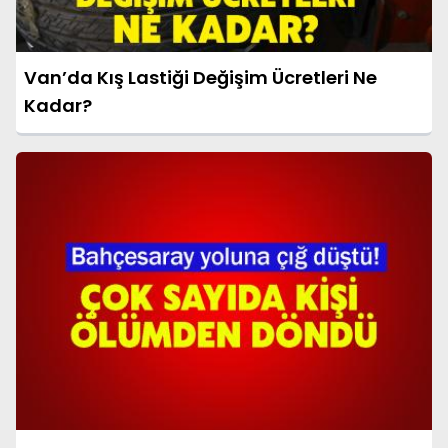
Van’da Kış Lastiği Değişim Ücretleri Ne
Kadar?