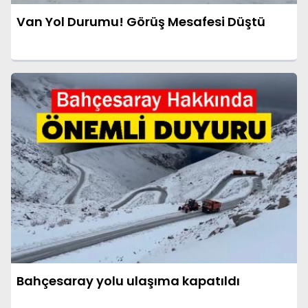
Van Yol Durumu! Görüş Mesafesi Düştü
Bahçesaray yolu ulaşıma kapatıldı