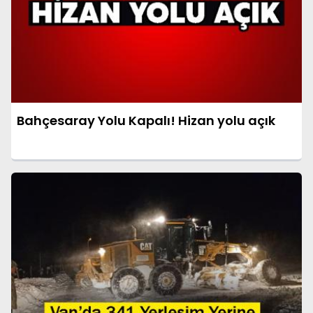
Bahçesaray Yolu Kapalı! Hizan yolu açık