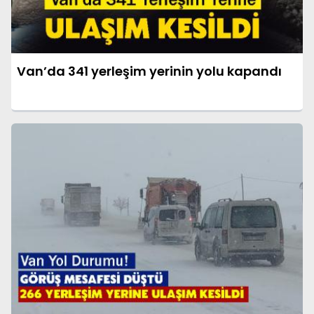
Van’da 341 yerleşim yerinin yolu kapandı