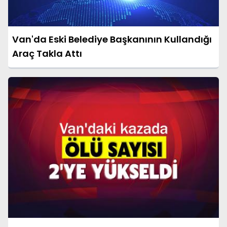
Van'da Eski Belediye Başkanının Kullandığı
Araç Takla Attı