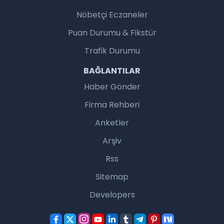
Nöbetçi Eczaneler
Puan Durumu & Fikstür
Trafik Durumu
BAĞLANTILAR
Haber Gönder
Firma Rehberi
Anketler
Arşiv
Rss
Sitemap
Developers