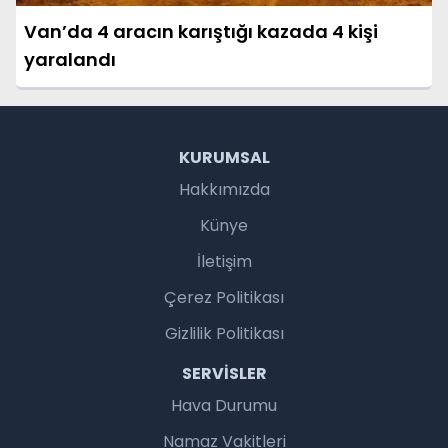
Van’da 4 aracın karıştığı kazada 4 kişi
yaralandı
KURUMSAL
Hakkımızda
Künye
İletişim
Çerez Politikası
Gizlilik Politikası
SERVISLER
Hava Durumu
Namaz Vakitleri