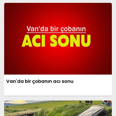
Van'da bir çobanın acı sonu