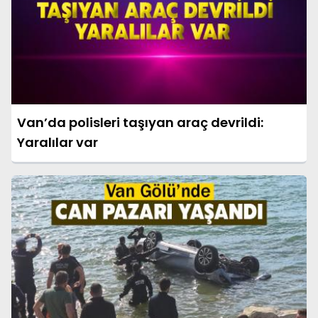
Van’da polisleri taşıyan araç devrildi:
Yaralılar var