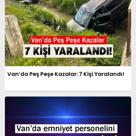
Van’da Peş Peşe Kazalar: 7 Kişi Yaralandı!