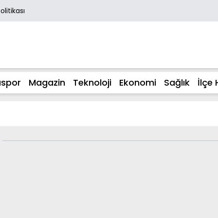
Politikası
spor
Magazin
Teknoloji
Ekonomi
Sağlık
İlçe 