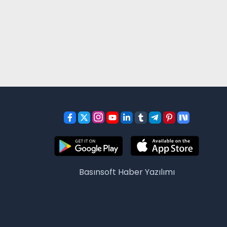
Basınsoft
Haber Yazılımı