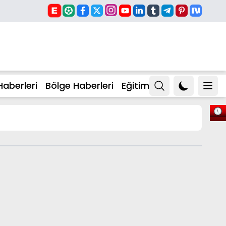
Haberleri
Bölge Haberleri
Eğitim