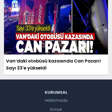
Van’daki otobüsü kazasında Can Pazarı!
Sayı 33'e yükseldi
KURUMSAL
Hakkımızda
Künye