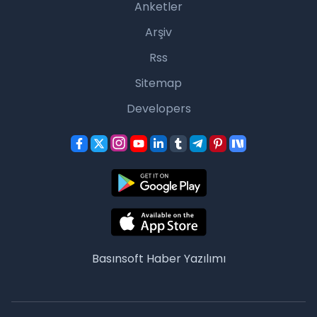
Anketler
Arşiv
Rss
Sitemap
Developers
Basınsoft
Haber Yazılımı