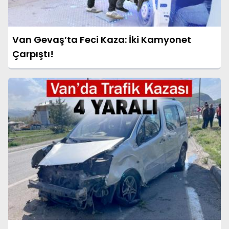
Van Gevaş’ta Feci Kaza: İki Kamyonet
Çarpıştı!