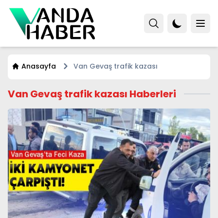
Anasayfa
Van Gevaş trafik kazası
Van Gevaş trafik kazası Haberleri