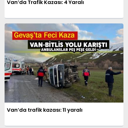
Van’da Trafik Kazası: 4 Yaralı
Van’da trafik kazası: 11 yaralı