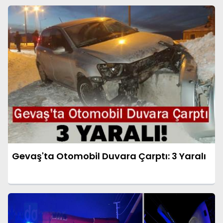
Gevaş'ta Otomobil Duvara Çarptı: 3 Yaralı