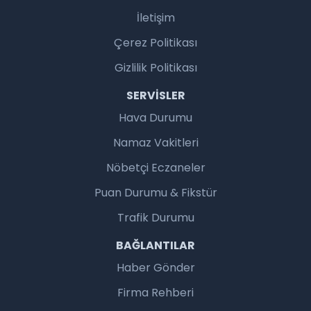
İletişim
Çerez Politikası
Gizlilik Politikası
SERVISLER
Hava Durumu
Namaz Vakitleri
Nöbetçi Eczaneler
Puan Durumu & Fikstür
Trafik Durumu
BAĞLANTILAR
Haber Gönder
Firma Rehberi