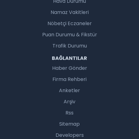
Hava Durumu
Namaz Vakitleri
Nöbetçi Eczaneler
Puan Durumu & Fikstür
Trafik Durumu
BAĞLANTILAR
Haber Gönder
Firma Rehberi
Anketler
Arşiv
Rss
Sitemap
Developers