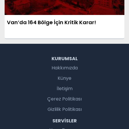
Van’da 164 Bölge İçin Kritik Karar!
KURUMSAL
Hakkımızda
Künye
İletişim
Çerez Politikası
Gizlilik Politikası
SERVISLER