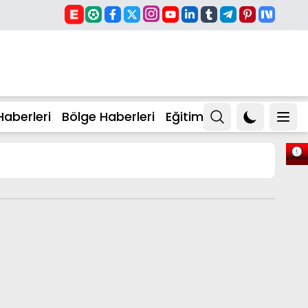
Haberleri
Bölge Haberleri
Eğitim