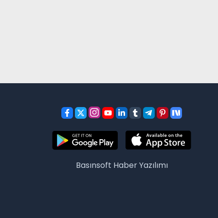
Basınsoft
Haber Yazılımı