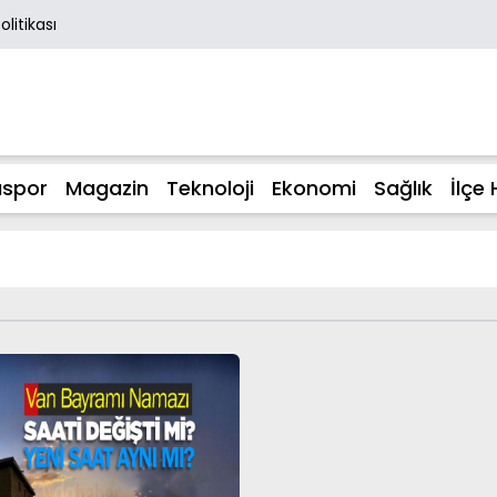
Politikası
spor
Magazin
Teknoloji
Ekonomi
Sağlık
İlçe 