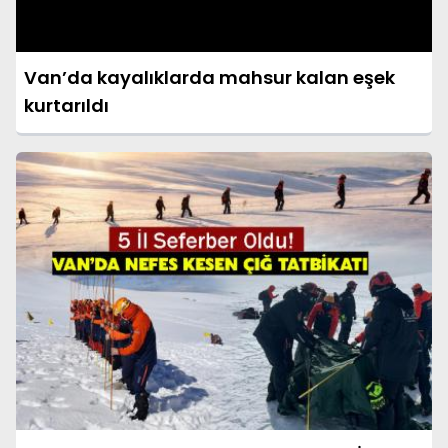
Van’da kayalıklarda mahsur kalan eşek
kurtarıldı