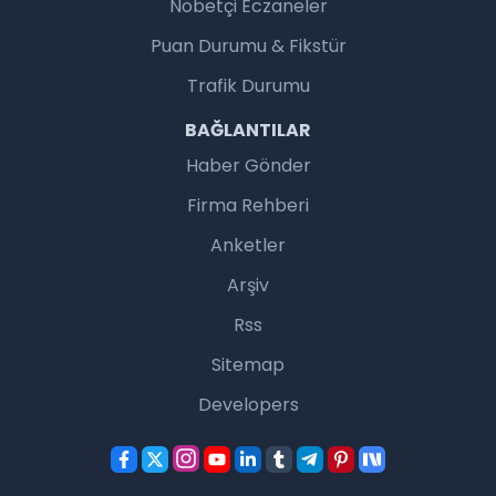
Nöbetçi Eczaneler
Puan Durumu & Fikstür
Trafik Durumu
BAĞLANTILAR
Haber Gönder
Firma Rehberi
Anketler
Arşiv
Rss
Sitemap
Developers