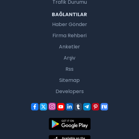
Trafik Durumu
BAĞLANTILAR
Haber Gönder
Firma Rehberi
Anketler
Arşiv
Rss
Sitemap
Developers