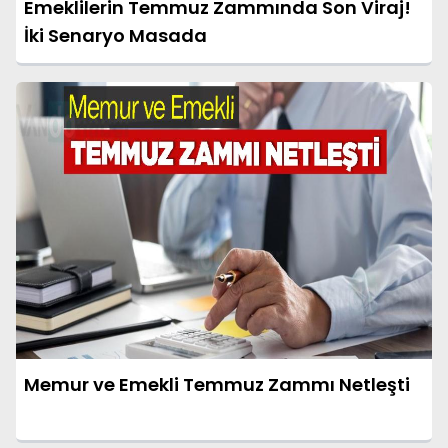
Emeklilerin Temmuz Zammında Son Viraj!
İki Senaryo Masada
Memur ve Emekli Temmuz Zammı Netleşti