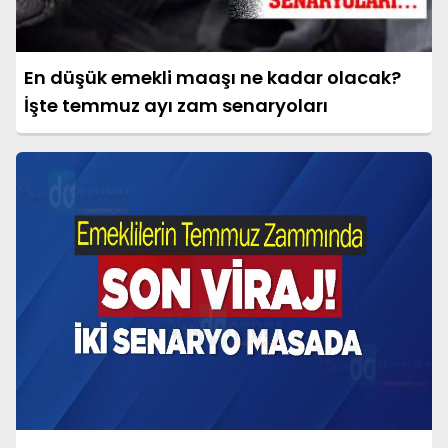
En düşük emekli maaşı ne kadar olacak?
İşte temmuz ayı zam senaryoları