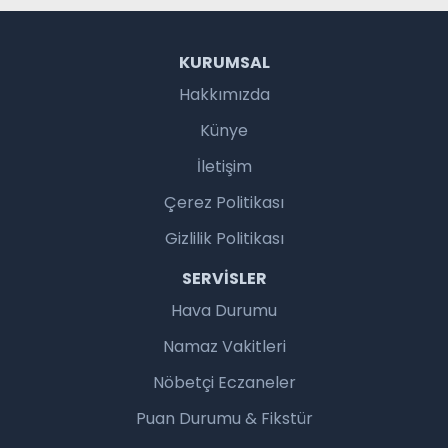
KURUMSAL
Hakkımızda
Künye
İletişim
Çerez Politikası
Gizlilik Politikası
SERVISLER
Hava Durumu
Namaz Vakitleri
Nöbetçi Eczaneler
Puan Durumu & Fikstür