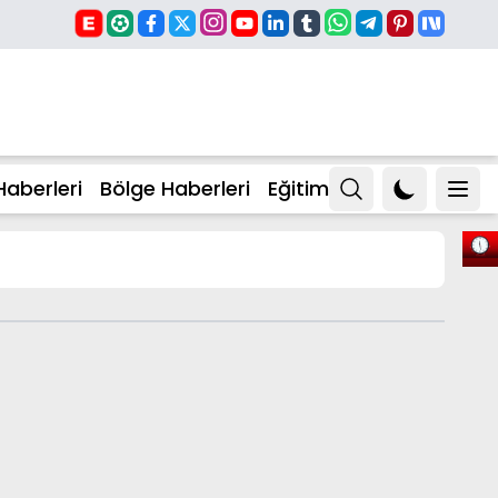
Haberleri
Bölge Haberleri
Eğitim