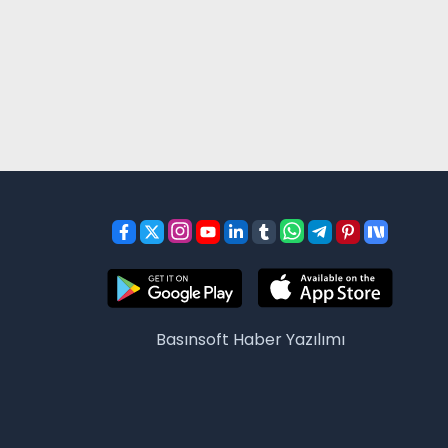
Basınsoft
Haber Yazılımı