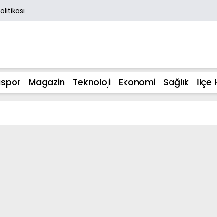
Politikası
spor
Magazin
Teknoloji
Ekonomi
Sağlık
İlçe 