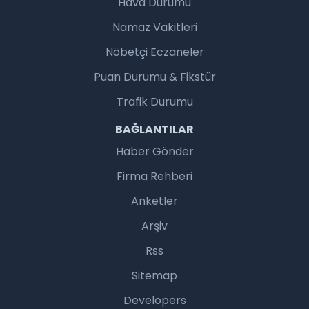
Hava Durumu
Namaz Vakitleri
Nöbetçi Eczaneler
Puan Durumu & Fikstür
Trafik Durumu
BAĞLANTILAR
Haber Gönder
Firma Rehberi
Anketler
Arşiv
Rss
Sitemap
Developers