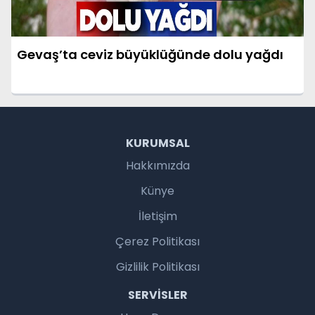
Gevaş’ta ceviz büyüklüğünde dolu yağdı
KURUMSAL
Hakkımızda
Künye
İletişim
Çerez Politikası
Gizlilik Politikası
SERVISLER