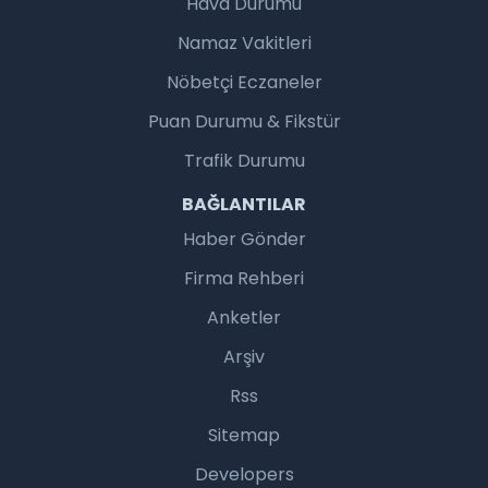
Hava Durumu
Namaz Vakitleri
Nöbetçi Eczaneler
Puan Durumu & Fikstür
Trafik Durumu
BAĞLANTILAR
Haber Gönder
Firma Rehberi
Anketler
Arşiv
Rss
Sitemap
Developers