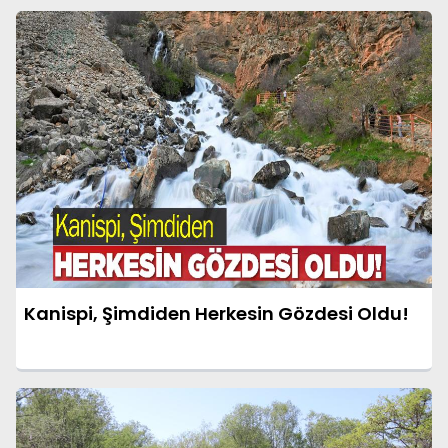
Kanispi, Şimdiden Herkesin Gözdesi Oldu!