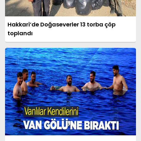
Hakkari’de Doğaseverler 13 torba çöp
toplandı