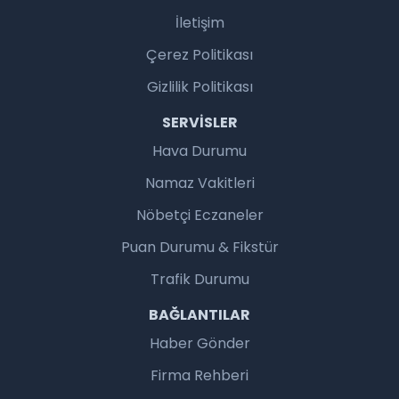
İletişim
Çerez Politikası
Gizlilik Politikası
SERVISLER
Hava Durumu
Namaz Vakitleri
Nöbetçi Eczaneler
Puan Durumu & Fikstür
Trafik Durumu
BAĞLANTILAR
Haber Gönder
Firma Rehberi