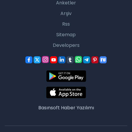
Anketler
Arşiv
Rss
Sitemap
Developers
Basınsoft
Haber Yazılımı