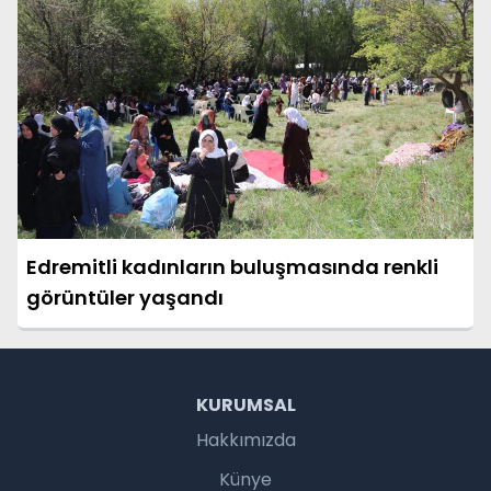
Edremitli kadınların buluşmasında renkli
görüntüler yaşandı
KURUMSAL
Hakkımızda
Künye