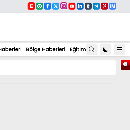
Haberleri
Bölge Haberleri
Eğitim