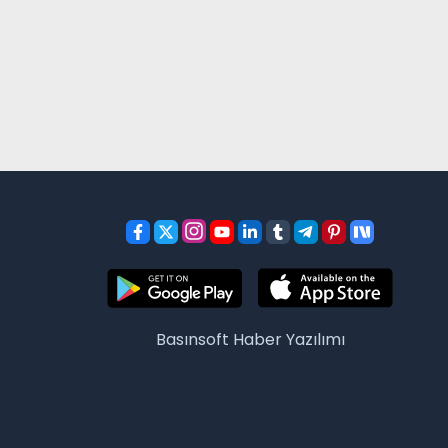
Basınsoft
Haber Yazılımı