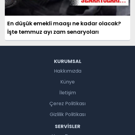
En düşük emekli maaşı ne kadar olacak?
İşte temmuz ayı zam senaryoları
KURUMSAL
Hakkımızda
Künye
İletişim
Çerez Politikası
Gizlilik Politikası
SERVISLER