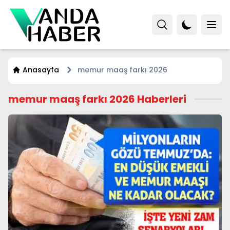
Anasayfa
memur maaş farkı 2026
memur maaş farkı 2026 Haberleri