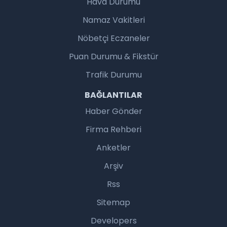
Hava Durumu
Namaz Vakitleri
Nöbetçi Eczaneler
Puan Durumu & Fikstür
Trafik Durumu
BAĞLANTILAR
Haber Gönder
Firma Rehberi
Anketler
Arşiv
Rss
Sitemap
Developers