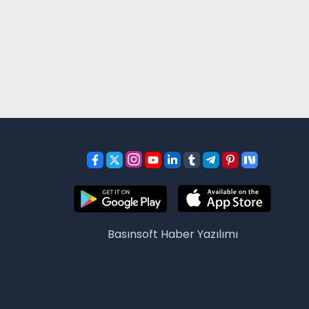
Basınsoft
Haber Yazılımı