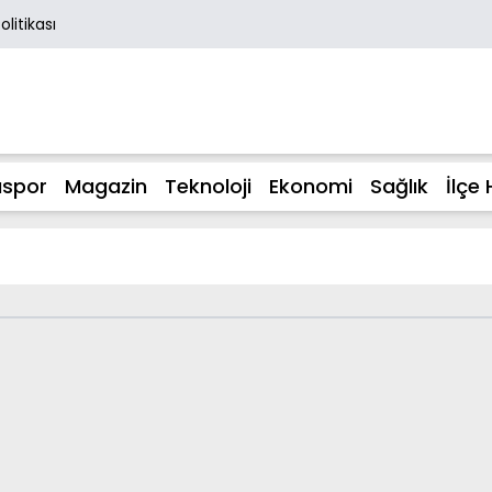
Politikası
spor
Magazin
Teknoloji
Ekonomi
Sağlık
İlçe 