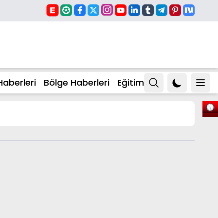
Haberleri
Bölge Haberleri
Eğitim