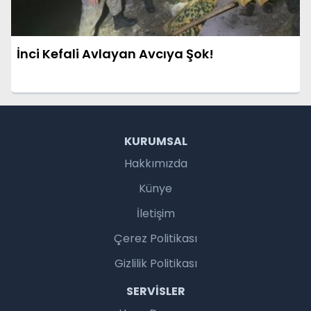
İnci Kefali Avlayan Avcıya Şok!
KURUMSAL
Hakkımızda
Künye
İletişim
Çerez Politikası
Gizlilik Politikası
SERVISLER