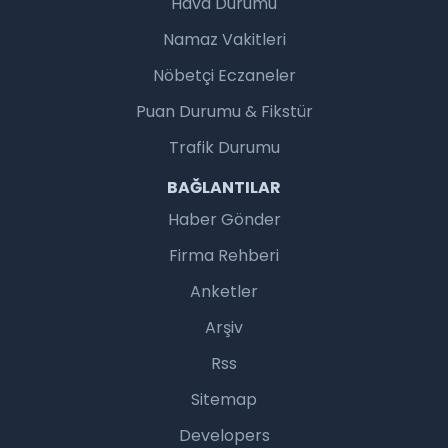
Hava Durumu
Namaz Vakitleri
Nöbetçi Eczaneler
Puan Durumu & Fikstür
Trafik Durumu
BAĞLANTILAR
Haber Gönder
Firma Rehberi
Anketler
Arşiv
Rss
Sitemap
Developers