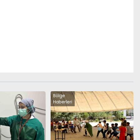
Bölge
Haberleri