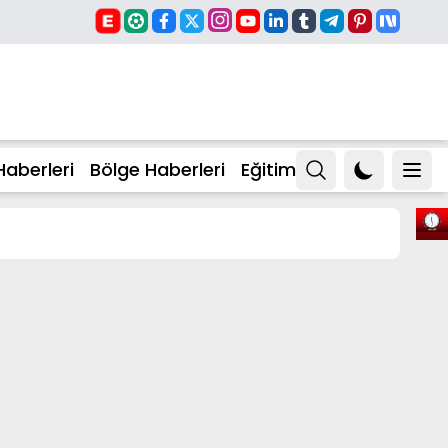
Haberleri
Bölge Haberleri
Eğitim