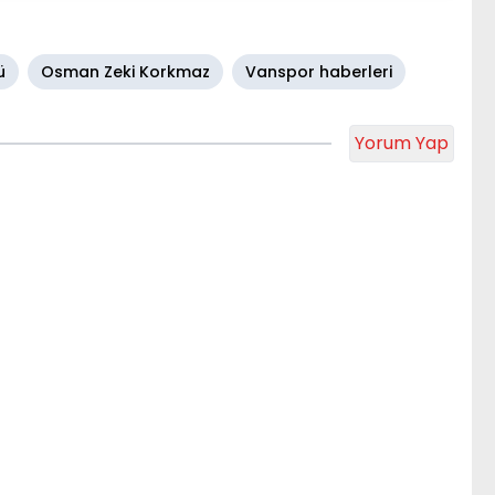
ü
Osman Zeki Korkmaz
Vanspor haberleri
Yorum Yap