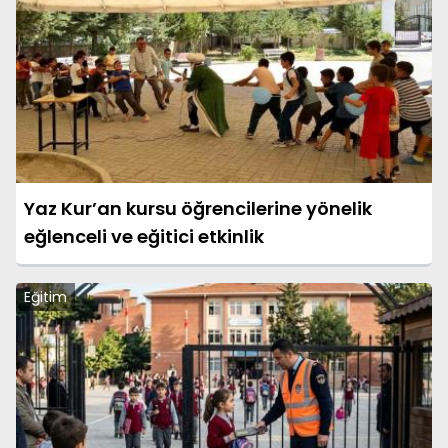
Yaz Kur’an kursu öğrencilerine yönelik
eğlenceli ve eğitici etkinlik
Eğitim