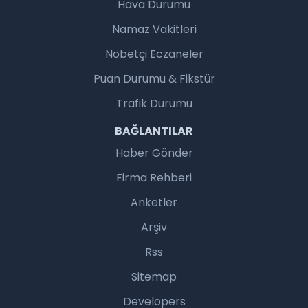
Hava Durumu
Namaz Vakitleri
Nöbetçi Eczaneler
Puan Durumu & Fikstür
Trafik Durumu
BAĞLANTILAR
Haber Gönder
Firma Rehberi
Anketler
Arşiv
Rss
Sitemap
Developers