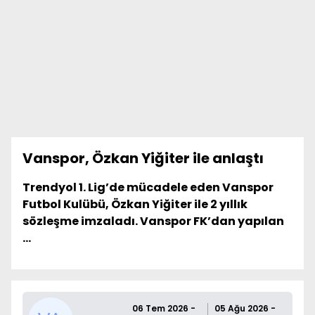
Vanspor, Özkan Yiğiter ile anlaştı
Trendyol 1. Lig’de mücadele eden Vanspor
Futbol Kulübü, Özkan Yiğiter ile 2 yıllık
sözleşme imzaladı. Vanspor FK’dan yapılan
...
06 Tem 2026 -
05 Ağu 2026 -