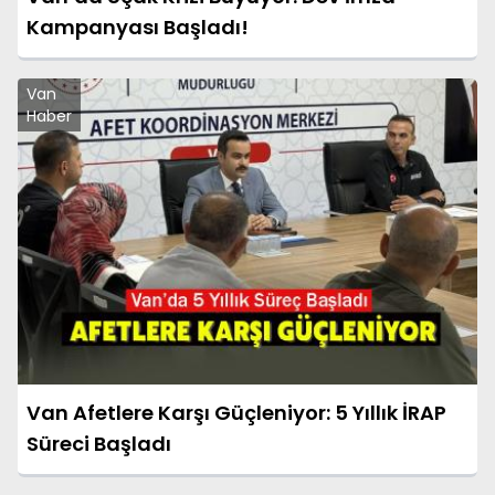
Kampanyası Başladı!
Van
Haber
Van Afetlere Karşı Güçleniyor: 5 Yıllık İRAP
Süreci Başladı