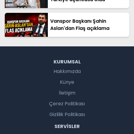
Vanspor Başkanı Şahin
Aslan'dan Flaş açıklama
KURUMSAL
Hakkımızda
Künye
İletişim
Çerez Politikası
Gizlilik Politikası
SERVISLER