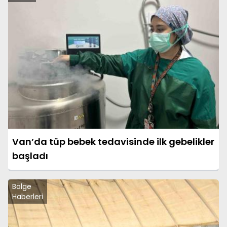
Van’da tüp bebek tedavisinde ilk gebelikler
başladı
Bölge
Haberleri