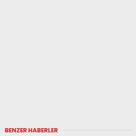
BENZER HABERLER