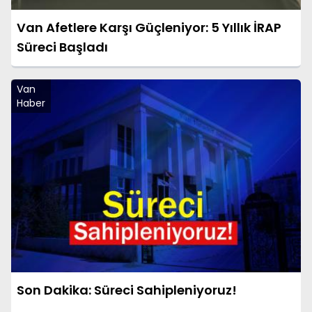
Van Afetlere Karşı Güçleniyor: 5 Yıllık İRAP
Süreci Başladı
Van
Haber
Son Dakika: Süreci Sahipleniyoruz!