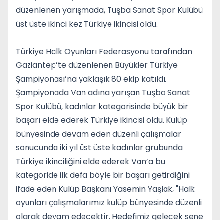
düzenlenen yarışmada, Tuşba Sanat Spor Kulübü
üst üste ikinci kez Türkiye ikincisi oldu.
Türkiye Halk Oyunları Federasyonu tarafından
Gaziantep’te düzenlenen Büyükler Türkiye
Şampiyonası’na yaklaşık 80 ekip katıldı.
Şampiyonada Van adına yarışan Tuşba Sanat
Spor Kulübü, kadınlar kategorisinde büyük bir
başarı elde ederek Türkiye ikincisi oldu. Kulüp
bünyesinde devam eden düzenli çalışmalar
sonucunda iki yıl üst üste kadınlar grubunda
Türkiye ikinciliğini elde ederek Van’a bu
kategoride ilk defa böyle bir başarı getirdiğini
ifade eden Kulüp Başkanı Yasemin Yaşlak, "Halk
oyunları çalışmalarımız kulüp bünyesinde düzenli
olarak devam edecektir. Hedefimiz gelecek sene