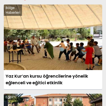
Bölge
Haberleri
Yaz Kur’an kursu öğrencilerine yönelik
eğlenceli ve eğitici etkinlik
Eğitim