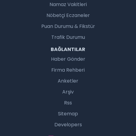
Namaz Vakitleri
Nöbetçi Eczaneler
Puan Durumu & Fikstür
Trafik Durumu
BAĞLANTILAR
Haber Gönder
Firma Rehberi
Anketler
Arşiv
Rss
Sitemap
Developers