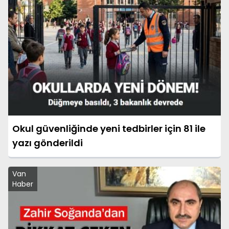
Okul güvenliğinde yeni tedbirler için 81 ile
yazı gönderildi
Van
Haber