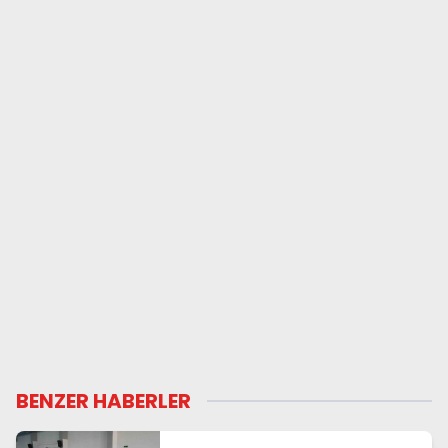
BENZER HABERLER