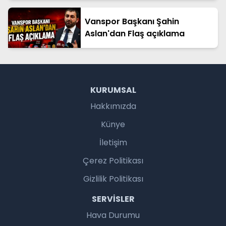
Vanspor Başkanı Şahin
Aslan'dan Flaş açıklama
KURUMSAL
Hakkımızda
Künye
İletişim
Çerez Politikası
Gizlilik Politikası
SERVISLER
Hava Durumu