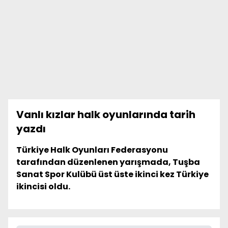
Vanlı kızlar halk oyunlarında tarih
yazdı
Türkiye Halk Oyunları Federasyonu
tarafından düzenlenen yarışmada, Tuşba
Sanat Spor Kulübü üst üste ikinci kez Türkiye
ikincisi oldu.