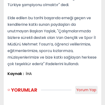
Türkiye şampiyonu olmaktır" dedi.
Elde edilen bu tarihi başarıda emeği geçen ve
kendilerine katkı sunan paydaşları da
unutmayan Başkan Yaşlak, "Çalışmalarımızda
bizlere sürekli destek olan Van Gençlik ve Spor İl
Müdürü Mehmet Tosun’a, öğrenci velilerimize,
eğitmenlerimize, sporcu kızlarımıza,
müzisyenlerimize ve bize katkı sağlayan herkese
çok teşekkür ederiz" ifadelerini kullandı.
Kaynak :
İHA
YORUMLAR
Yorum Yap