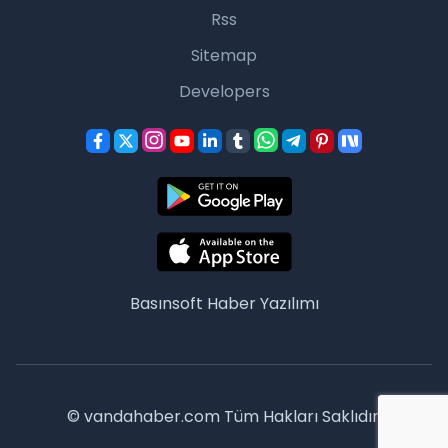
Rss
Sitemap
Developers
Basınsoft
Haber Yazılımı
© vandahaber.com Tüm Hakları Saklıdır.