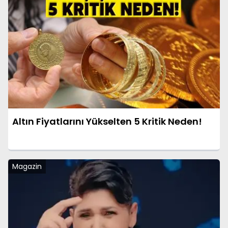
Altın Fiyatlarını Yükselten 5 Kritik Neden!
Magazin