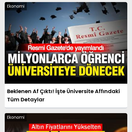
Ekonomi
Beklenen Af Çıktı! İşte Üniversite Affındaki
Tüm Detaylar
Ekonomi