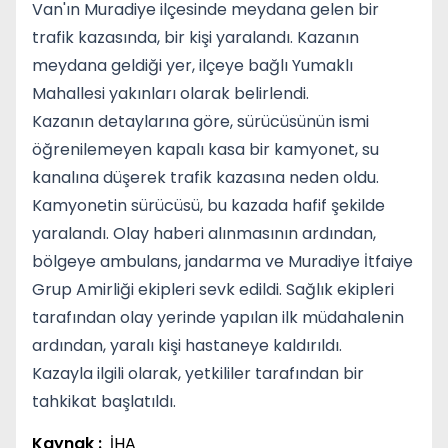
Van'ın Muradiye ilçesinde meydana gelen bir
trafik kazasında, bir kişi yaralandı. Kazanın
meydana geldiği yer, ilçeye bağlı Yumaklı
Mahallesi yakınları olarak belirlendi.
Kazanın detaylarına göre, sürücüsünün ismi
öğrenilemeyen kapalı kasa bir kamyonet, su
kanalına düşerek trafik kazasına neden oldu.
Kamyonetin sürücüsü, bu kazada hafif şekilde
yaralandı. Olay haberi alınmasının ardından,
bölgeye ambulans, jandarma ve Muradiye İtfaiye
Grup Amirliği ekipleri sevk edildi. Sağlık ekipleri
tarafından olay yerinde yapılan ilk müdahalenin
ardından, yaralı kişi hastaneye kaldırıldı.
Kazayla ilgili olarak, yetkililer tarafından bir
tahkikat başlatıldı.
Kaynak :
İHA