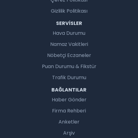
Gizlilik Politikası
SERVISLER
Hava Durumu
Namaz Vakitleri
Nöbetçi Eczaneler
Puan Durumu & Fikstür
Trafik Durumu
BAĞLANTILAR
Haber Gönder
Firma Rehberi
Anketler
Arşiv