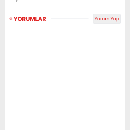
YORUMLAR
Yorum Yap