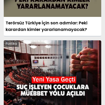
Terörsüz Türkiye İçin son adımlar: Peki
karardan kimler yararlanamayacak?
Politika