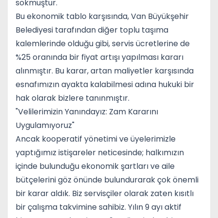
sokmuştur.
Bu ekonomik tablo karşısında, Van Büyükşehir
Belediyesi tarafından diğer toplu taşıma
kalemlerinde olduğu gibi, servis ücretlerine de
%25 oranında bir fiyat artışı yapılması kararı
alınmıştır. Bu karar, artan maliyetler karşısında
esnafımızın ayakta kalabilmesi adına hukuki bir
hak olarak bizlere tanınmıştır.
"Velilerimizin Yanındayız: Zam Kararını
Uygulamıyoruz"
Ancak kooperatif yönetimi ve üyelerimizle
yaptığımız istişareler neticesinde; halkımızın
içinde bulunduğu ekonomik şartları ve aile
bütçelerini göz önünde bulundurarak çok önemli
bir karar aldık. Biz servisçiler olarak zaten kısıtlı
bir çalışma takvimine sahibiz. Yılın 9 ayı aktif