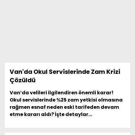
Van'da Okul Servislerinde Zam Krizi
Çözüldü
Van’da velileri ilgilendiren önemli karar!
Okul servislerinde %25 zam yetkisi olmasına
rağmen esnaf neden eski tarifeden devam
etme kararı aldı? İşte detaylar...