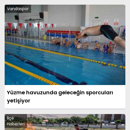
Vandaspor
Yüzme havuzunda geleceğin sporcuları
yetişiyor
İlçe
Haberleri