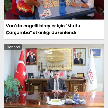
Van’da engelli bireyler için "Mutlu
Çarşamba" etkinliği düzenlendi
Ekonomi