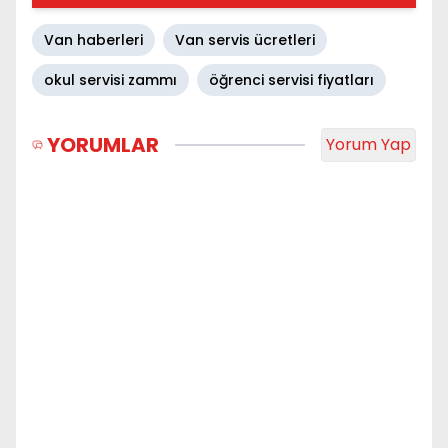
Van haberleri
Van servis ücretleri
okul servisi zammı
öğrenci servisi fiyatları
YORUMLAR
Yorum Yap