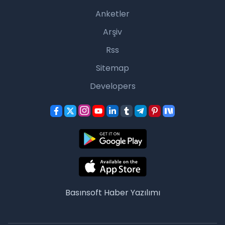
Anketler
Arşiv
Rss
Sitemap
Developers
Basınsoft
Haber Yazılımı