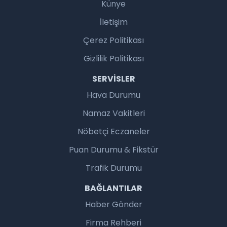
Künye
İletişim
Çerez Politikası
Gizlilik Politikası
SERVISLER
Hava Durumu
Namaz Vakitleri
Nöbetçi Eczaneler
Puan Durumu & Fikstür
Trafik Durumu
BAĞLANTILAR
Haber Gönder
Firma Rehberi