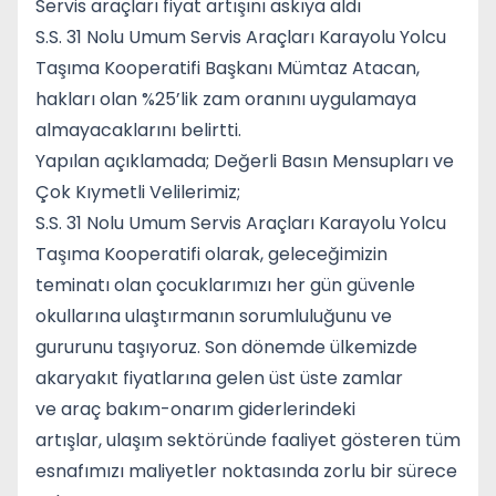
Servis araçları fiyat artışını askıya aldı
S.S. 31 Nolu Umum Servis Araçları Karayolu Yolcu
Taşıma Kooperatifi Başkanı Mümtaz Atacan,
hakları olan %25’lik zam oranını uygulamaya
almayacaklarını belirtti.
Yapılan açıklamada; Değerli Basın Mensupları ve
Çok Kıymetli Velilerimiz;
S.S. 31 Nolu Umum Servis Araçları Karayolu Yolcu
Taşıma Kooperatifi olarak, geleceğimizin
teminatı olan çocuklarımızı her gün güvenle
okullarına ulaştırmanın sorumluluğunu ve
gururunu taşıyoruz. Son dönemde ülkemizde
akaryakıt fiyatlarına gelen üst üste zamlar
ve araç bakım-onarım giderlerindeki
artışlar, ulaşım sektöründe faaliyet gösteren tüm
esnafımızı maliyetler noktasında zorlu bir sürece