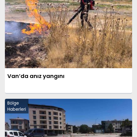
Van’da anız yangını
Bölge
Haberleri