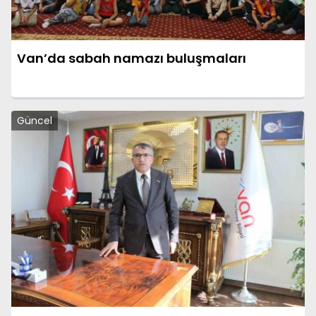
Van’da sabah namazı buluşmaları
Güncel