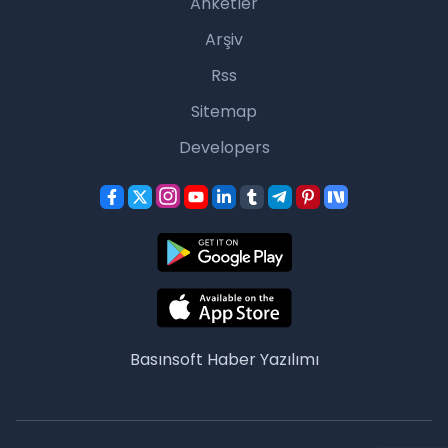
Anketler
Arşiv
Rss
Sitemap
Developers
Basınsoft
Haber Yazılımı