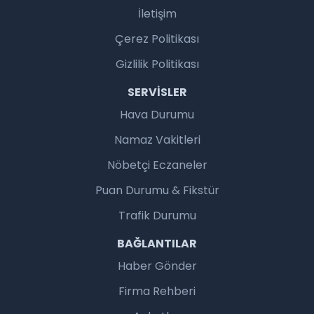
İletişim
Çerez Politikası
Gizlilik Politikası
SERVISLER
Hava Durumu
Namaz Vakitleri
Nöbetçi Eczaneler
Puan Durumu & Fikstür
Trafik Durumu
BAĞLANTILAR
Haber Gönder
Firma Rehberi