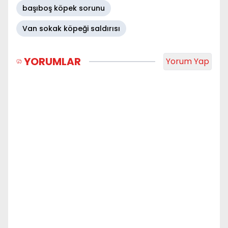
başıboş köpek sorunu
Van sokak köpeği saldırısı
YORUMLAR
Yorum Yap