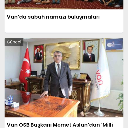
Van’da sabah namazı buluşmaları
Güncel
Van OSB Başkanı Memet Aslan’dan ’Milli