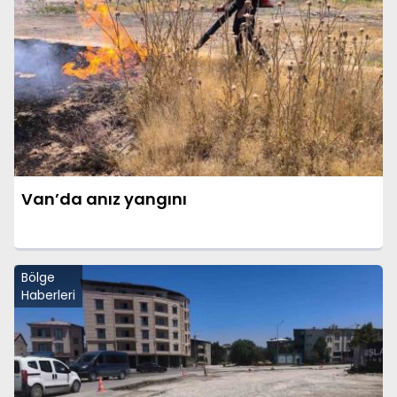
Van’da anız yangını
Bölge
Haberleri