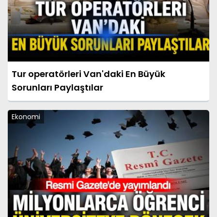
Tur operatörleri Van'daki En Büyük
Sorunları Paylaştılar
Ekonomi