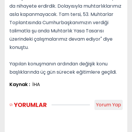
da nihayete erdirdik. Dolayısıyla muhtarlıklarımız
asla kapanmayacak. Tam tersi, 53. Muhtarlar
Toplantısında Cumhurbaşkanımızın verdiği
talimatla şu anda Muhtarlık Yasa Tasarısı
üzerindeki çalışmalarımız devam ediyor" diye
konuştu.
Yapılan konuşmanın ardından değişik konu
başlıklarında üç gün sürecek eğitimlere geçildi.
Kaynak :
İHA
YORUMLAR
Yorum Yap