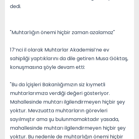
dedi.
"Muhtarlığın önemi hiçbir zaman azalamaz"
17’nci il olarak Muhtarlar Akademisi’ne ev
sahipliği yaptıklarını da dile getiren Musa Göktaş,
konuşmasına şöyle devam etti:
"Bu da İçişleri Bakanlığımızın siz kıymetli
muhtarlarımıza verdiği değeri gösteriyor.
Mahallesinde muhtarı ilgilendirmeyen hiçbir şey
yoktur. Mevzuatta muhtarların görevleri
sayılmıştır ama şu bulunmamaktadır yasada,
mahallesinde muhtarı ilgilendirmeyen hiçbir şey
yoktur. Bu nedenle de muhtarlığın önemi hiçbir