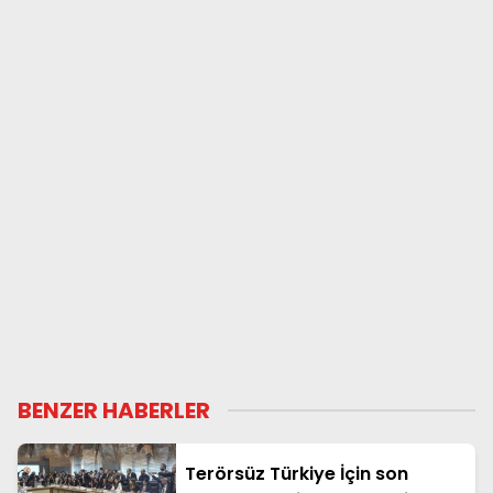
BENZER HABERLER
Terörsüz Türkiye İçin son