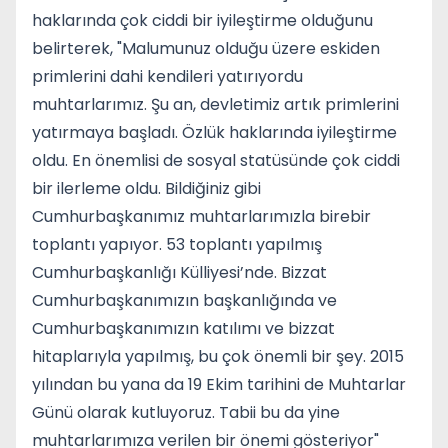
haklarında çok ciddi bir iyileştirme olduğunu
belirterek, "Malumunuz olduğu üzere eskiden
primlerini dahi kendileri yatırıyordu
muhtarlarımız. Şu an, devletimiz artık primlerini
yatırmaya başladı. Özlük haklarında iyileştirme
oldu. En önemlisi de sosyal statüsünde çok ciddi
bir ilerleme oldu. Bildiğiniz gibi
Cumhurbaşkanımız muhtarlarımızla birebir
toplantı yapıyor. 53 toplantı yapılmış
Cumhurbaşkanlığı Külliyesi’nde. Bizzat
Cumhurbaşkanımızın başkanlığında ve
Cumhurbaşkanımızın katılımı ve bizzat
hitaplarıyla yapılmış, bu çok önemli bir şey. 2015
yılından bu yana da 19 Ekim tarihini de Muhtarlar
Günü olarak kutluyoruz. Tabii bu da yine
muhtarlarımıza verilen bir önemi gösteriyor"