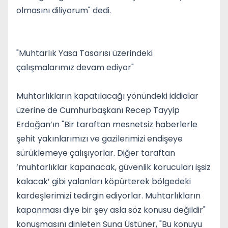
olmasını diliyorum" dedi.
"Muhtarlık Yasa Tasarısı üzerindeki
çalışmalarımız devam ediyor"
Muhtarlıkların kapatılacağı yönündeki iddialar
üzerine de Cumhurbaşkanı Recep Tayyip
Erdoğan’ın "Bir taraftan mesnetsiz haberlerle
şehit yakınlarımızı ve gazilerimizi endişeye
sürüklemeye çalışıyorlar. Diğer taraftan
‘muhtarlıklar kapanacak, güvenlik korucuları işsiz
kalacak’ gibi yalanları köpürterek bölgedeki
kardeşlerimizi tedirgin ediyorlar. Muhtarlıkların
kapanması diye bir şey asla söz konusu değildir"
konuşmasını dinleten Suna Üstüner, "Bu konuyu