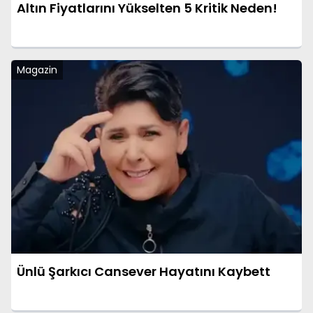
Altın Fiyatlarını Yükselten 5 Kritik Neden!
Magazin
Ünlü Şarkıcı Cansever Hayatını Kaybett