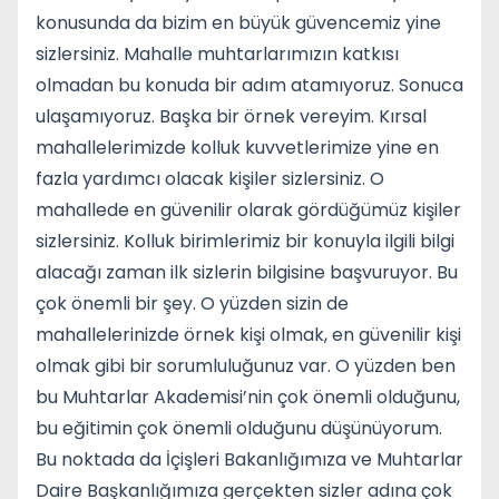
konusunda da bizim en büyük güvencemiz yine
sizlersiniz. Mahalle muhtarlarımızın katkısı
olmadan bu konuda bir adım atamıyoruz. Sonuca
ulaşamıyoruz. Başka bir örnek vereyim. Kırsal
mahallelerimizde kolluk kuvvetlerimize yine en
fazla yardımcı olacak kişiler sizlersiniz. O
mahallede en güvenilir olarak gördüğümüz kişiler
sizlersiniz. Kolluk birimlerimiz bir konuyla ilgili bilgi
alacağı zaman ilk sizlerin bilgisine başvuruyor. Bu
çok önemli bir şey. O yüzden sizin de
mahallelerinizde örnek kişi olmak, en güvenilir kişi
olmak gibi bir sorumluluğunuz var. O yüzden ben
bu Muhtarlar Akademisi’nin çok önemli olduğunu,
bu eğitimin çok önemli olduğunu düşünüyorum.
Bu noktada da İçişleri Bakanlığımıza ve Muhtarlar
Daire Başkanlığımıza gerçekten sizler adına çok