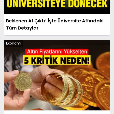
Beklenen Af Çıktı! İşte Üniversite Affındaki
Tüm Detaylar
Ekonomi