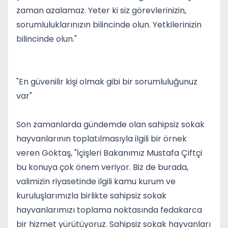
zaman azalamaz. Yeter ki siz görevlerinizin,
sorumluluklarınızın bilincinde olun. Yetkilerinizin
bilincinde olun."
"En güvenilir kişi olmak gibi bir sorumluluğunuz
var"
Son zamanlarda gündemde olan sahipsiz sokak
hayvanlarının toplatılmasıyla ilgili bir örnek
veren Göktaş, "İçişleri Bakanımız Mustafa Çiftçi
bu konuya çok önem veriyor. Biz de burada,
valimizin riyasetinde ilgili kamu kurum ve
kuruluşlarımızla birlikte sahipsiz sokak
hayvanlarımızı toplama noktasında fedakarca
bir hizmet yürütüyoruz. Sahipsiz sokak hayvanları