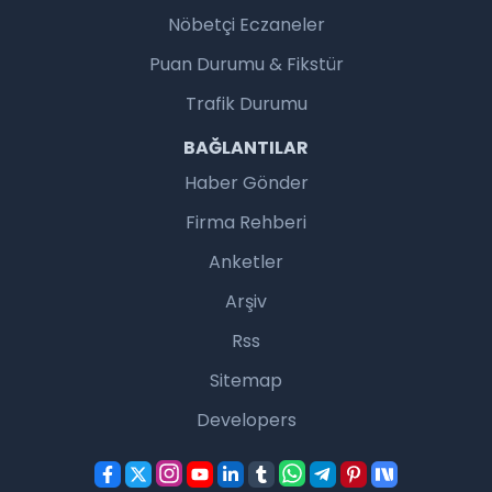
Nöbetçi Eczaneler
Puan Durumu & Fikstür
Trafik Durumu
BAĞLANTILAR
Haber Gönder
Firma Rehberi
Anketler
Arşiv
Rss
Sitemap
Developers