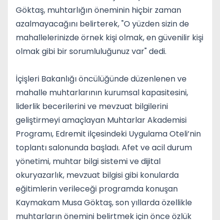
Göktaş, muhtarlığın öneminin hiçbir zaman
azalmayacağını belirterek, "O yüzden sizin de
mahallelerinizde örnek kişi olmak, en güvenilir kişi
olmak gibi bir sorumluluğunuz var" dedi.
İçişleri Bakanlığı öncülüğünde düzenlenen ve
mahalle muhtarlarının kurumsal kapasitesini,
liderlik becerilerini ve mevzuat bilgilerini
geliştirmeyi amaçlayan Muhtarlar Akademisi
Programı, Edremit ilçesindeki Uygulama Oteli’nin
toplantı salonunda başladı. Afet ve acil durum
yönetimi, muhtar bilgi sistemi ve dijital
okuryazarlık, mevzuat bilgisi gibi konularda
eğitimlerin verileceği programda konuşan
Kaymakam Musa Göktaş, son yıllarda özellikle
muhtarların önemini belirtmek için önce özlük