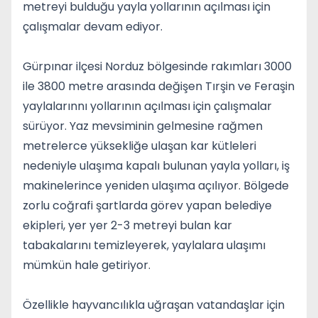
metreyi bulduğu yayla yollarının açılması için
çalışmalar devam ediyor.
Gürpınar ilçesi Norduz bölgesinde rakımları 3000
ile 3800 metre arasında değişen Tırşin ve Feraşin
yaylalarınnı yollarının açılması için çalışmalar
sürüyor. Yaz mevsiminin gelmesine rağmen
metrelerce yüksekliğe ulaşan kar kütleleri
nedeniyle ulaşıma kapalı bulunan yayla yolları, iş
makinelerince yeniden ulaşıma açılıyor. Bölgede
zorlu coğrafi şartlarda görev yapan belediye
ekipleri, yer yer 2-3 metreyi bulan kar
tabakalarını temizleyerek, yaylalara ulaşımı
mümkün hale getiriyor.
Özellikle hayvancılıkla uğraşan vatandaşlar için