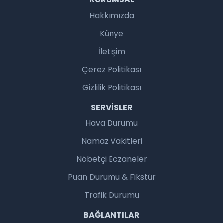
Hakkımızda
Künye
İletişim
Çerez Politikası
Gizlilik Politikası
SERVISLER
Hava Durumu
Namaz Vakitleri
Nöbetçi Eczaneler
Puan Durumu & Fikstür
Trafik Durumu
BAĞLANTILAR