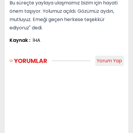
Bu süreçte yaylaya ulaşmamız bizim için hayati
önem taşıyor. Yolumuz açıldı. Gözümüz aydın,
mutluyuz. Emeği geçen herkese teşekkür
ediyoruz" dedi.
Kaynak :
İHA
YORUMLAR
Yorum Yap