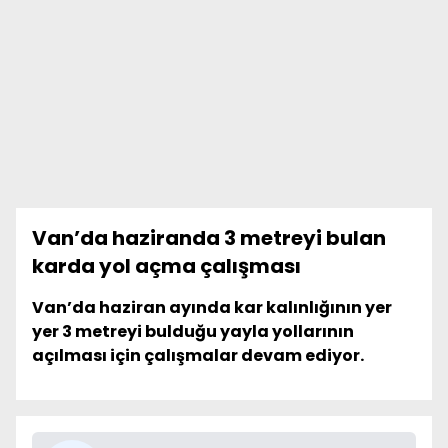
Van’da haziranda 3 metreyi bulan
karda yol açma çalışması
Van’da haziran ayında kar kalınlığının yer
yer 3 metreyi bulduğu yayla yollarının
açılması için çalışmalar devam ediyor.