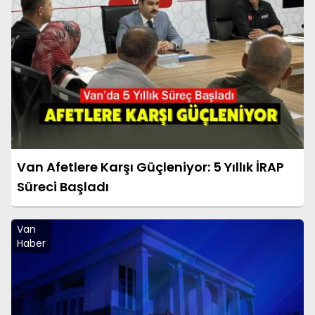
Van Afetlere Karşı Güçleniyor: 5 Yıllık İRAP
Süreci Başladı
Van
Haber