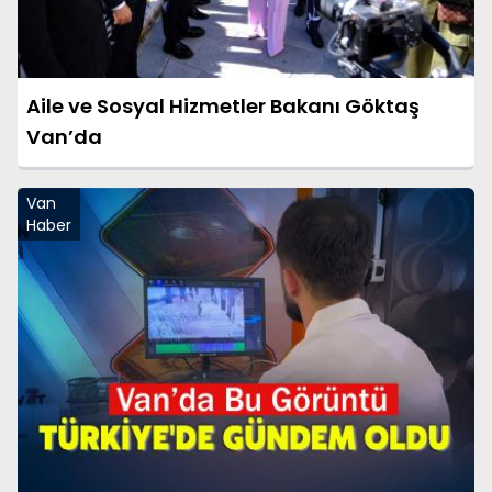
Aile ve Sosyal Hizmetler Bakanı Göktaş
Van’da
Van
Haber