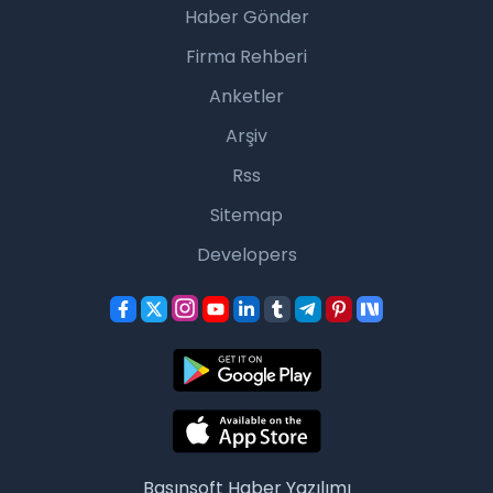
Haber Gönder
Firma Rehberi
Anketler
Arşiv
Rss
Sitemap
Developers
Basınsoft
Haber Yazılımı