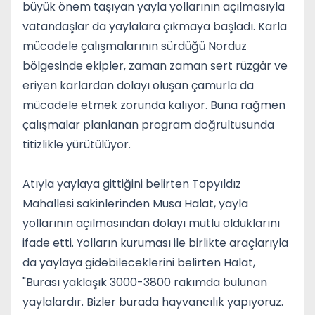
büyük önem taşıyan yayla yollarının açılmasıyla
vatandaşlar da yaylalara çıkmaya başladı. Karla
mücadele çalışmalarının sürdüğü Norduz
bölgesinde ekipler, zaman zaman sert rüzgâr ve
eriyen karlardan dolayı oluşan çamurla da
mücadele etmek zorunda kalıyor. Buna rağmen
çalışmalar planlanan program doğrultusunda
titizlikle yürütülüyor.
Atıyla yaylaya gittiğini belirten Topyıldız
Mahallesi sakinlerinden Musa Halat, yayla
yollarının açılmasından dolayı mutlu olduklarını
ifade etti. Yolların kuruması ile birlikte araçlarıyla
da yaylaya gidebileceklerini belirten Halat,
"Burası yaklaşık 3000-3800 rakımda bulunan
yaylalardır. Bizler burada hayvancılık yapıyoruz.