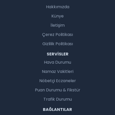
Hakkımızda
Künye
İletişim
Çerez Politikası
Gizlilik Politikası
SERVISLER
Hava Durumu
Namaz Vakitleri
Nöbetçi Eczaneler
Puan Durumu & Fikstür
Trafik Durumu
BAĞLANTILAR