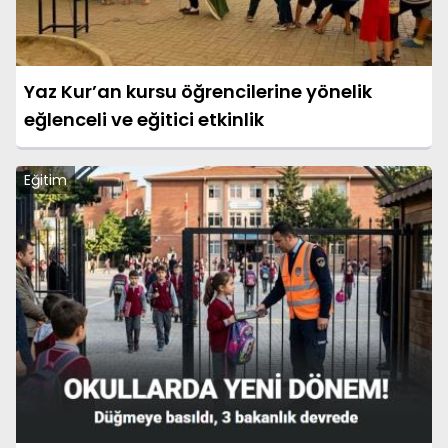
Yaz Kur’an kursu öğrencilerine yönelik
eğlenceli ve eğitici etkinlik
Eğitim