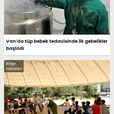
Van’da tüp bebek tedavisinde ilk gebelikler
başladı
Bölge
Haberleri