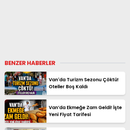
BENZER HABERLER
Van'da Turizm Sezonu Çöktü!
Oteller Boş Kaldı
Van’da Ekmeğe Zam Geldi! İşte
Yeni Fiyat Tarifesi