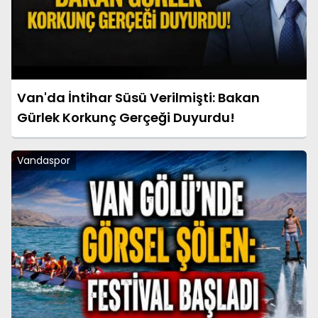
Van'da İntihar Süsü Verilmişti: Bakan
Gürlek Korkunç Gerçeği Duyurdu!
Vandaspor