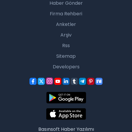
Haber Gönder
Firma Rehberi
Anketler
Arşiv
Rss
Sitemap
Developers
Basınsoft
Haber Yazılımı