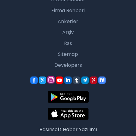
Firma Rehberi
Anketler
Arşiv
Rss
Sitemap
Developers
Basınsoft
Haber Yazılımı