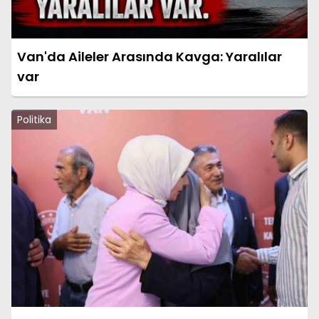
Van'da Aileler Arasında Kavga: Yaralılar
var
Politika