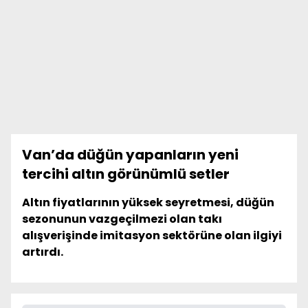
Van’da düğün yapanların yeni
tercihi altın görünümlü setler
Altın fiyatlarının yüksek seyretmesi, düğün
sezonunun vazgeçilmezi olan takı
alışverişinde imitasyon sektörüne olan ilgiyi
artırdı.