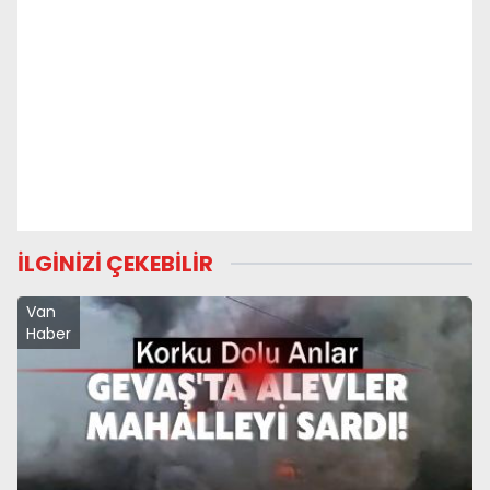
İLGİNİZİ ÇEKEBİLİR
Van
Haber