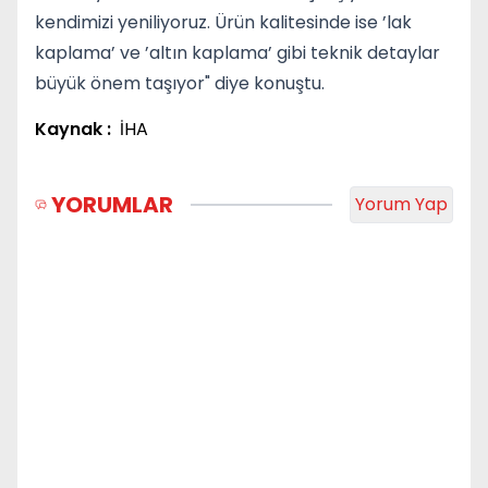
kendimizi yeniliyoruz. Ürün kalitesinde ise ’lak
kaplama’ ve ’altın kaplama’ gibi teknik detaylar
büyük önem taşıyor" diye konuştu.
Kaynak :
İHA
YORUMLAR
Yorum Yap