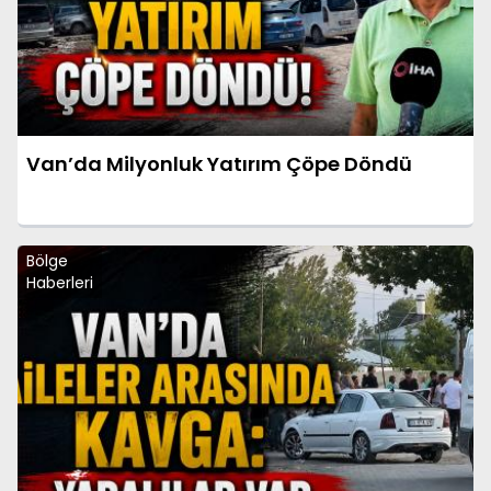
Van’da Milyonluk Yatırım Çöpe Döndü
Bölge
Haberleri