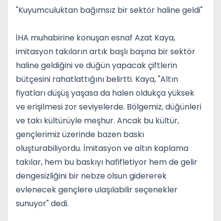
"Kuyumculuktan bağımsız bir sektör haline geldi"
İHA muhabirine konuşan esnaf Azat Kaya,
imitasyon takıların artık başlı başına bir sektör
haline geldiğini ve düğün yapacak çiftlerin
bütçesini rahatlattığını belirtti. Kaya, "Altın
fiyatları düşüş yaşasa da halen oldukça yüksek
ve erişilmesi zor seviyelerde. Bölgemiz, düğünleri
ve takı kültürüyle meşhur. Ancak bu kültür,
gençlerimiz üzerinde bazen baskı
oluşturabiliyordu. İmitasyon ve altın kaplama
takılar, hem bu baskıyı hafifletiyor hem de gelir
dengesizliğini bir nebze olsun gidererek
evlenecek gençlere ulaşılabilir seçenekler
sunuyor" dedi.