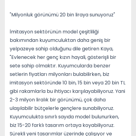
"Milyonluk görünümü 20 bin liraya sunuyoruz"
İmitasyon sektörünün model çeşitliliği
bakımından kuyumculuktan daha geniş bir
yelpazeye sahip olduğunu dile getiren Kaya,
"Evlenecek her genç kızın hayali, gösterişli bir
sete sahip olmaktır. Kuyumcularda benzer
setlerin fiyatları milyonları bulabilirken, biz
imitasyon sektöründe 10 bin, 15 bin veya 20 bin TL
gibi rakamlarla bu ihtiyacı karşılayabiliyoruz. Yani
2-3 milyon liralık bir görünümü, çok daha
ulaşılabilir bütçelerle gençlere sunabiliyoruz.
Kuyumculukta sınırlı sayıda model bulunurken,
biz 15-20 farklı tasarım ortaya koyabiliyoruz.
Sürekli yeni tasarımlar üzerinde çalışıyor ve