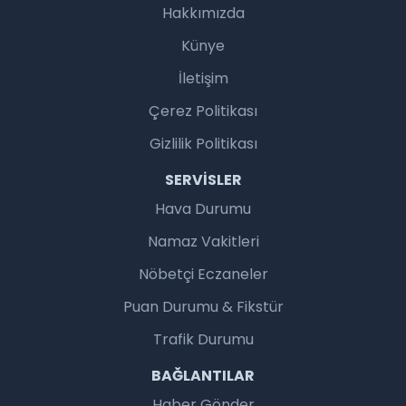
Hakkımızda
Künye
İletişim
Çerez Politikası
Gizlilik Politikası
SERVISLER
Hava Durumu
Namaz Vakitleri
Nöbetçi Eczaneler
Puan Durumu & Fikstür
Trafik Durumu
BAĞLANTILAR
Haber Gönder