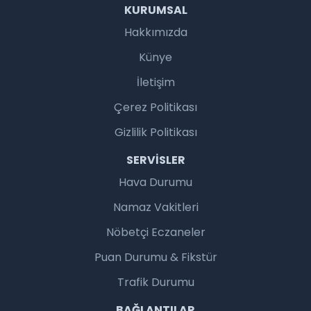
KURUMSAL
Hakkımızda
Künye
İletişim
Çerez Politikası
Gizlilik Politikası
SERVISLER
Hava Durumu
Namaz Vakitleri
Nöbetçi Eczaneler
Puan Durumu & Fikstür
Trafik Durumu
BAĞLANTILAR