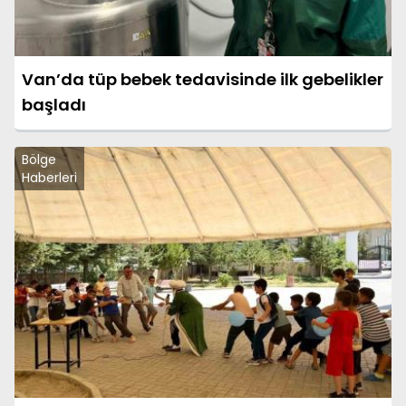
Van’da tüp bebek tedavisinde ilk gebelikler
başladı
Bölge
Haberleri