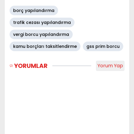
borç yapılandırma
trafik cezası yapılandırma
vergi borcu yapılandırma
kamu borçları taksitlendirme
gss prim borcu
YORUMLAR
Yorum Yap