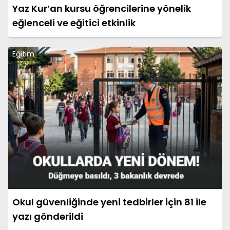
Yaz Kur’an kursu öğrencilerine yönelik
eğlenceli ve eğitici etkinlik
Eğitim
Okul güvenliğinde yeni tedbirler için 81 ile
yazı gönderildi