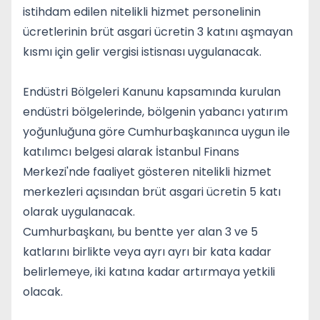
istihdam edilen nitelikli hizmet personelinin
ücretlerinin brüt asgari ücretin 3 katını aşmayan
kısmı için gelir vergisi istisnası uygulanacak.
Endüstri Bölgeleri Kanunu kapsamında kurulan
endüstri bölgelerinde, bölgenin yabancı yatırım
yoğunluğuna göre Cumhurbaşkanınca uygun ile
katılımcı belgesi alarak İstanbul Finans
Merkezi'nde faaliyet gösteren nitelikli hizmet
merkezleri açısından brüt asgari ücretin 5 katı
olarak uygulanacak.
Cumhurbaşkanı, bu bentte yer alan 3 ve 5
katlarını birlikte veya ayrı ayrı bir kata kadar
belirlemeye, iki katına kadar artırmaya yetkili
olacak.