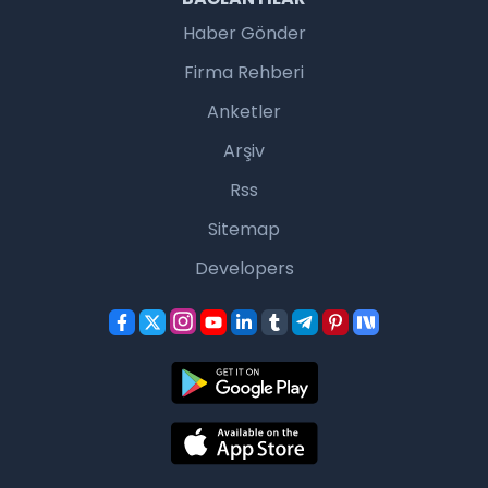
Haber Gönder
Firma Rehberi
Anketler
Arşiv
Rss
Sitemap
Developers