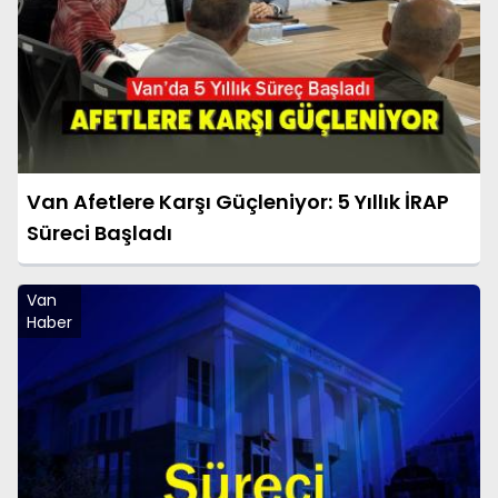
Van Afetlere Karşı Güçleniyor: 5 Yıllık İRAP
Süreci Başladı
Van
Haber