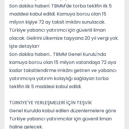
Son dakika haberi: TBMM'de torba teklifin ilk 5
maddesi kabul edildi. Kamuya borcu olan 15
milyon kişiye 72 ay taksit imkânı sunulacak.
Türkiye yabancı yatırımcı için güvenli liman
olacak. Gelirini ülkemize taşıyana 20 yıl vergi yok.
İşte detaylar!
Son dakika haberi... TBMM Genel Kurulu'nda
kamuya borcu olan 15 milyon vatandaşa 72 aya
kadar taksitlendirme imkânı getiren ve yabancı
yatırımcıya yatırım kolaylığı sağlayan torba
teklifin ilk 5 maddesi kabul edildi.
TÜRKİYE'YE YERLEŞMELERİ İÇİN TEŞVİK
Genel Kurulda kabul edilen düzenlemelere göre
Türkiye yabancı yatırımcılar için güvenli liman
haline gelecek.