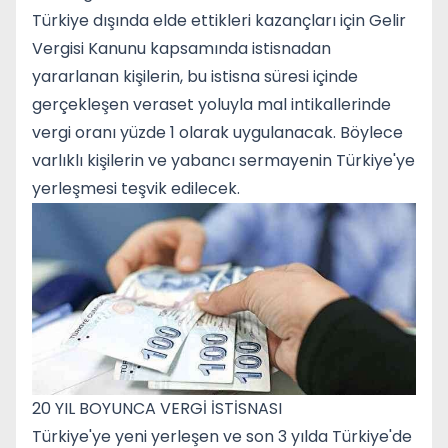
Türkiye dışında elde ettikleri kazançları için Gelir
Vergisi Kanunu kapsamında istisnadan
yararlanan kişilerin, bu istisna süresi içinde
gerçekleşen veraset yoluyla mal intikallerinde
vergi oranı yüzde 1 olarak uygulanacak. Böylece
varlıklı kişilerin ve yabancı sermayenin Türkiye'ye
yerleşmesi teşvik edilecek.
20 YIL BOYUNCA VERGİ İSTİSNASI
Türkiye'ye yeni yerleşen ve son 3 yılda Türkiye'de