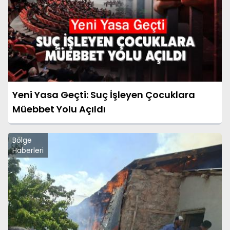
Yeni Yasa Geçti: Suç İşleyen Çocuklara
Müebbet Yolu Açıldı
Bölge
Haberleri