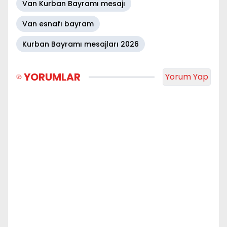
Van Kurban Bayramı mesajı
Van esnafı bayram
Kurban Bayramı mesajları 2026
YORUMLAR
Yorum Yap