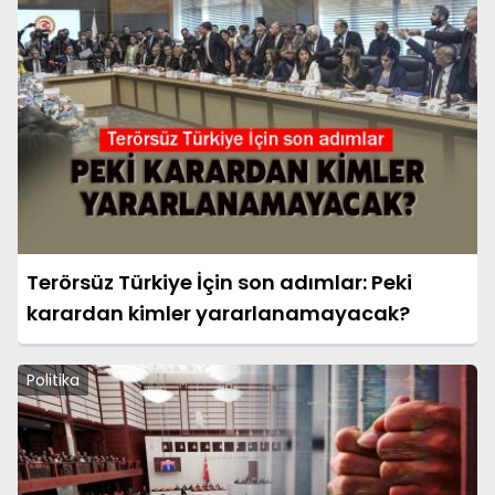
Terörsüz Türkiye İçin son adımlar: Peki
karardan kimler yararlanamayacak?
Politika