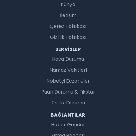
Künye
İletişim
Çerez Politikası
Gizlilik Politikası
SERVISLER
Hava Durumu
Namaz Vakitleri
Nöbetçi Eczaneler
Puan Durumu & Fikstür
Trafik Durumu
BAĞLANTILAR
Haber Gönder
Firma Rehberi