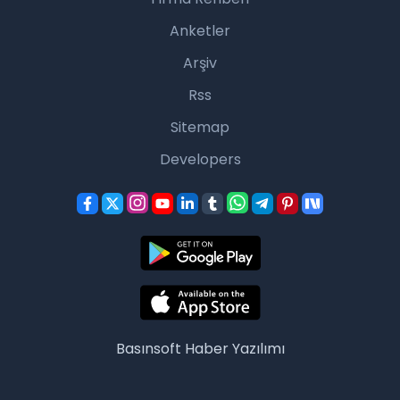
Anketler
Arşiv
Rss
Sitemap
Developers
Basınsoft
Haber Yazılımı