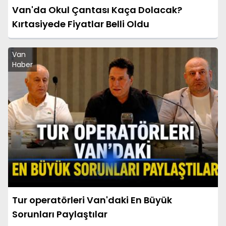
Van'da Okul Çantası Kaça Dolacak?
Kırtasiyede Fiyatlar Belli Oldu
Van
Haber
Tur operatörleri Van'daki En Büyük
Sorunları Paylaştılar