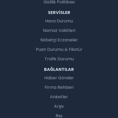
Gizlilik Politikası
SERVISLER
Hava Durumu
Namaz Vakitleri
Nöbetçi Eczaneler
Puan Durumu & Fikstür
Trafik Durumu
BAĞLANTILAR
Haber Gönder
Firma Rehberi
Anketler
Arşiv
Rss