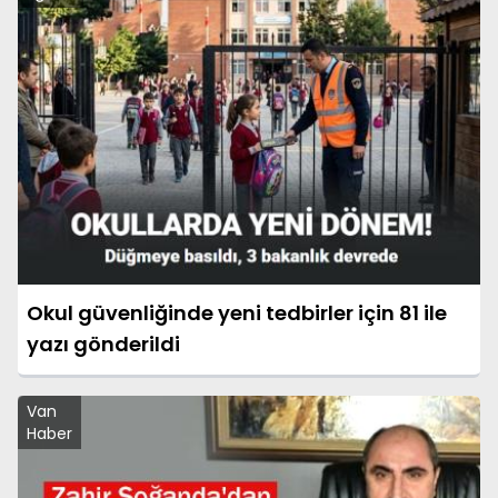
Okul güvenliğinde yeni tedbirler için 81 ile
yazı gönderildi
Van
Haber