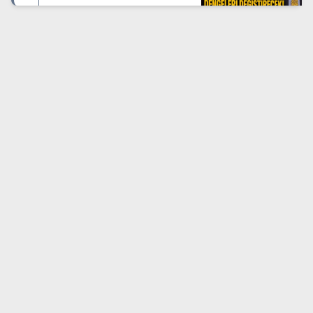
Dengeleri Değiştirecek!