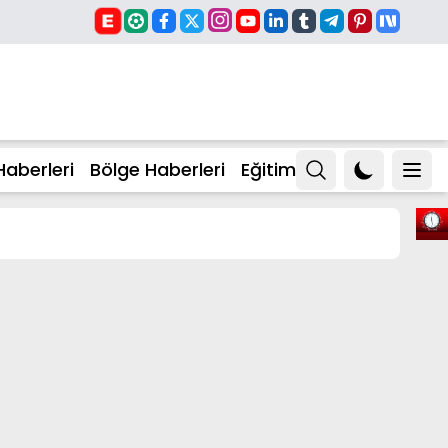
Haberleri
Bölge Haberleri
Eğitim