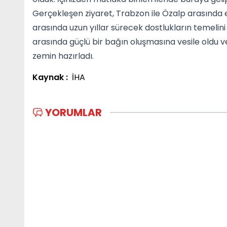
Gerçekleşen ziyaret, Trabzon ile Özalp arasında 
arasında uzun yıllar sürecek dostlukların temelini a
arasında güçlü bir bağın oluşmasına vesile oldu v
zemin hazırladı.
Kaynak :
İHA
YORUMLAR