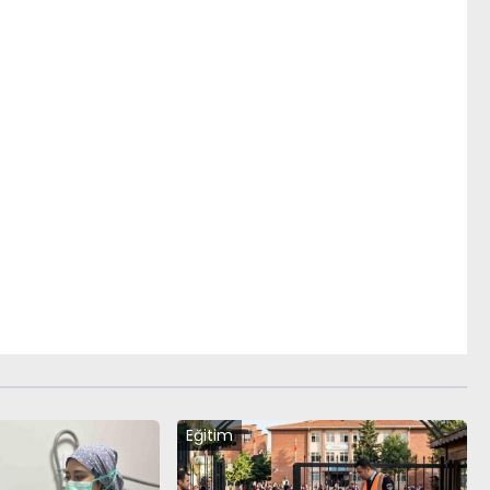
Eğitim