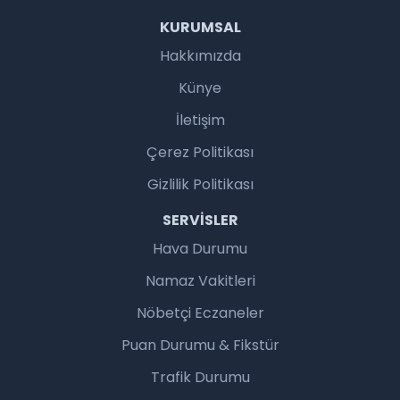
KURUMSAL
Hakkımızda
Künye
İletişim
Çerez Politikası
Gizlilik Politikası
SERVISLER
Hava Durumu
Namaz Vakitleri
Nöbetçi Eczaneler
Puan Durumu & Fikstür
Trafik Durumu