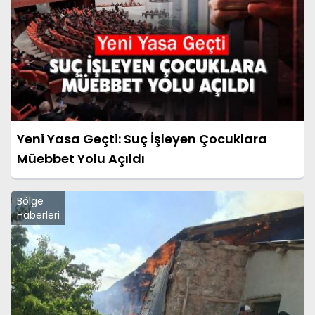
Yeni Yasa Geçti: Suç İşleyen Çocuklara
Müebbet Yolu Açıldı
Bölge
Haberleri