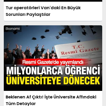
Tur operatörleri Van'daki En Büyük
Sorunları Paylaştılar
Ekonomi
Beklenen Af Çıktı! İşte Üniversite Affındaki
Tüm Detaylar