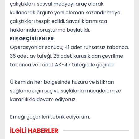
çalıştıkları, sosyal medyayı araç olarak
kullanarak örgüte yeni eleman kazandırmaya
çalıştıkları tespit edildi. Savcılıklarımızca
haklarında soruşturma başlatıldı.
ELE GEÇİRİLENLER
Operasyonlar sonucu; 41 adet ruhsatsız tabanca,
36 adet av tüfeği, 25 adet kurusıkıdan çevrilme
tabanca ve 1 adet AK-47 tüfeği ele geçirildi.
Ülkemizin her bölgesinde huzuru ve istikrarı
sağlamak için suç ve suçlularla mücadelemize
kararlılıkla devam ediyoruz.
Emeği geçenleri tebrik ediyorum.
İLGİLİ HABERLER