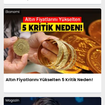
Ekonomi
Altın Fiyatlarını Yükselten 5 Kritik Neden!
Magazin