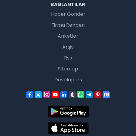
BAĞLANTILAR
Haber Gönder
Firma Rehberi
Anketler
Arşiv
Rss
Sitemap
Developers