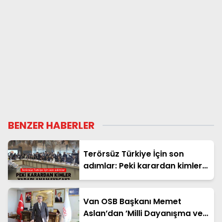
BENZER HABERLER
Terörsüz Türkiye İçin son
adımlar: Peki karardan kimler
yararlanamayacak?
Van OSB Başkanı Memet
Aslan’dan ’Milli Dayanışma ve