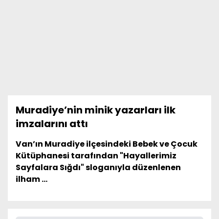
Muradiye’nin minik yazarları ilk
imzalarını attı
Van’ın Muradiye ilçesindeki Bebek ve Çocuk
Kütüphanesi tarafından "Hayallerimiz
Sayfalara Sığdı" sloganıyla düzenlenen
ilham ...