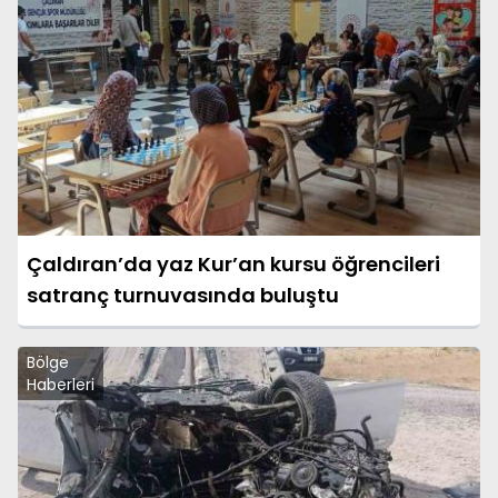
Çaldıran’da yaz Kur’an kursu öğrencileri
satranç turnuvasında buluştu
Bölge
Haberleri