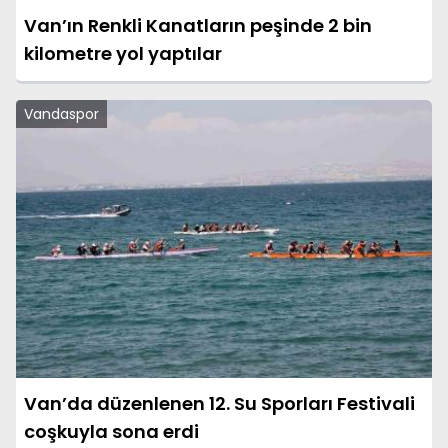
Van’ın Renkli Kanatların peşinde 2 bin
kilometre yol yaptılar
Vandaspor
Van’da düzenlenen 12. Su Sporları Festivali
coşkuyla sona erdi