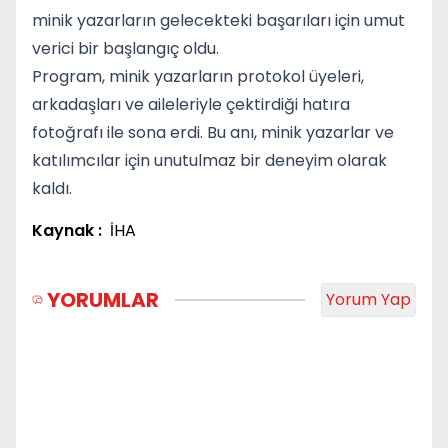
minik yazarların gelecekteki başarıları için umut
verici bir başlangıç oldu.
Program, minik yazarların protokol üyeleri,
arkadaşları ve aileleriyle çektirdiği hatıra
fotoğrafı ile sona erdi. Bu anı, minik yazarlar ve
katılımcılar için unutulmaz bir deneyim olarak
kaldı.
Kaynak :
İHA
YORUMLAR
Yorum Yap