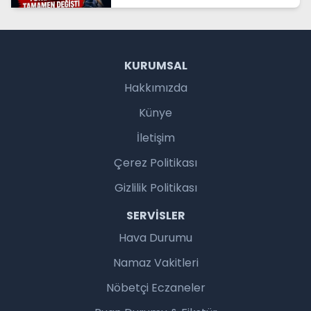
KURUMSAL
Hakkımızda
Künye
İletişim
Çerez Politikası
Gizlilik Politikası
SERVISLER
Hava Durumu
Namaz Vakitleri
Nöbetçi Eczaneler