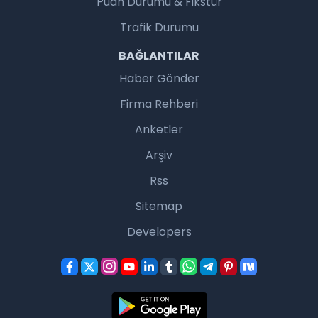
Puan Durumu & Fikstür
Trafik Durumu
BAĞLANTILAR
Haber Gönder
Firma Rehberi
Anketler
Arşiv
Rss
Sitemap
Developers