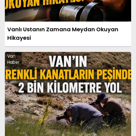
Vanlı Ustanın Zamana Meydan Okuyan
Hikayesi
Van
Haber