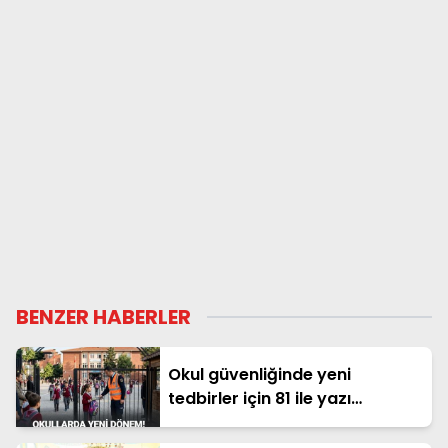
BENZER HABERLER
Okul güvenliğinde yeni
tedbirler için 81 ile yazı
gönderildi