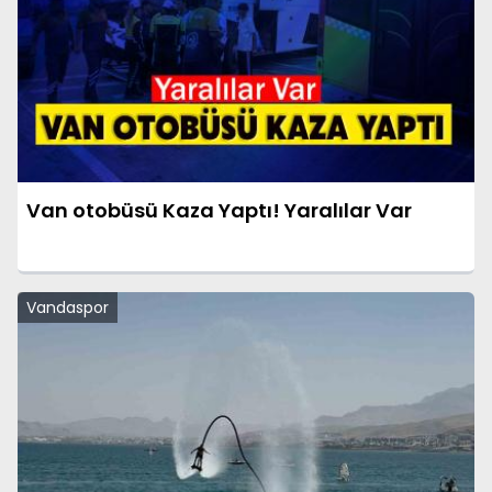
Van otobüsü Kaza Yaptı! Yaralılar Var
Vandaspor