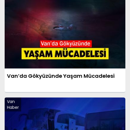
Van’da Gökyüzünde Yaşam Mücadelesi
Van
Haber