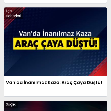
İlçe
Haberleri
Van'da İnanılmaz Kaza: Araç Çaya Düştü!
Sağlık